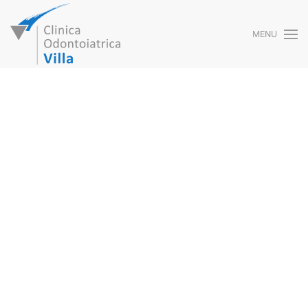
MENU
Skip to main content