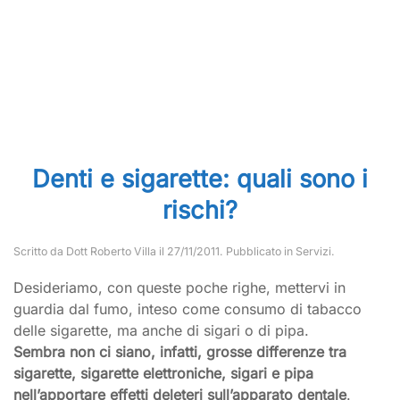
Denti e sigarette: quali sono i
rischi?
Scritto da
Dott Roberto Villa
il
27/11/2011
. Pubblicato in
Servizi
.
Desideriamo, con queste poche righe, mettervi in
guardia dal fumo, inteso come consumo di tabacco
delle sigarette, ma anche di sigari o di pipa.
Sembra non ci siano, infatti, grosse differenze tra
sigarette, sigarette elettroniche, sigari e pipa
nell’apportare effetti deleteri sull’apparato dentale
.