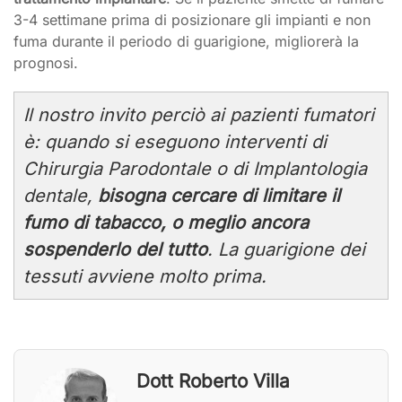
3-4 settimane prima di posizionare gli impianti e non
fuma durante il periodo di guarigione, migliorerà la
prognosi.
Il nostro invito perciò ai pazienti fumatori
è: quando si eseguono interventi di
Chirurgia Parodontale o di Implantologia
dentale,
bisogna cercare di limitare il
fumo di tabacco, o meglio ancora
sospenderlo del tutto
. La guarigione dei
tessuti avviene molto prima.
Dott Roberto Villa