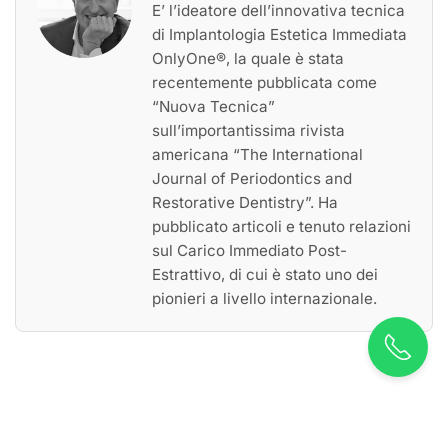
E’ l’ideatore dell’innovativa tecnica
di Implantologia Estetica Immediata
OnlyOne®, la quale è stata
recentemente pubblicata come
“Nuova Tecnica”
sull’importantissima rivista
americana “The International
Journal of Periodontics and
Restorative Dentistry”. Ha
pubblicato articoli e tenuto relazioni
sul Carico Immediato Post-
Estrattivo, di cui è stato uno dei
pionieri a livello internazionale.