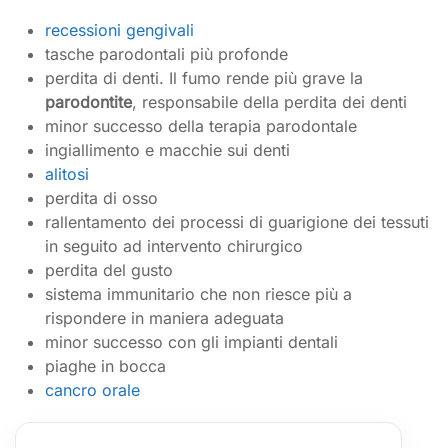
recessioni gengivali
tasche parodontali più profonde
perdita di denti. Il fumo rende più grave la
parodontite
, responsabile della perdita dei denti
minor successo della terapia parodontale
ingiallimento e macchie sui denti
alitosi
perdita di osso
rallentamento dei processi di guarigione dei tessuti
in seguito ad intervento chirurgico
perdita del gusto
sistema immunitario che non riesce più a
rispondere in maniera adeguata
minor successo con gli impianti dentali
piaghe in bocca
cancro orale