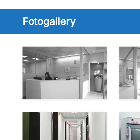
Fotogallery