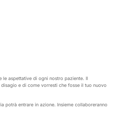
 le aspettative di ogni nostro paziente. Il
 disagio e di come vorresti che fosse il tuo nuovo
ia potrà entrare in azione. Insieme collaboreranno