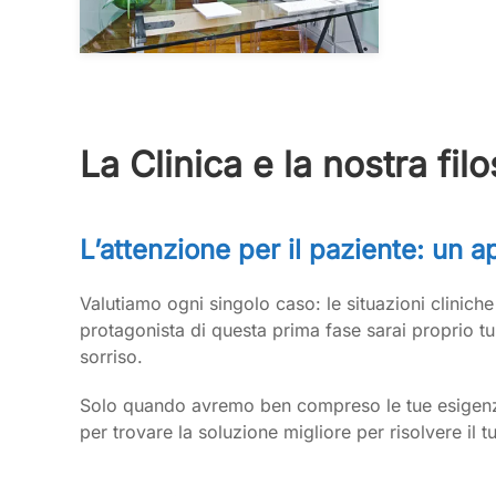
La Clinica e la nostra filo
L’attenzione per il paziente: un a
Valutiamo ogni singolo caso: le situazioni cliniche
protagonista di questa prima fase sarai proprio t
sorriso.
Solo quando avremo ben compreso le tue esigenze, 
per trovare la soluzione migliore per risolvere il 