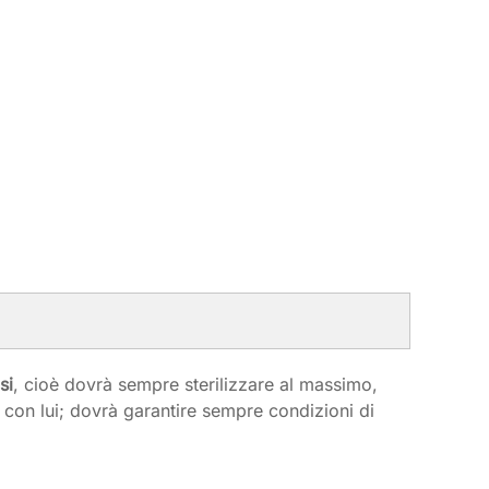
si
, cioè dovrà sempre sterilizzare al massimo,
no con lui; dovrà garantire sempre condizioni di