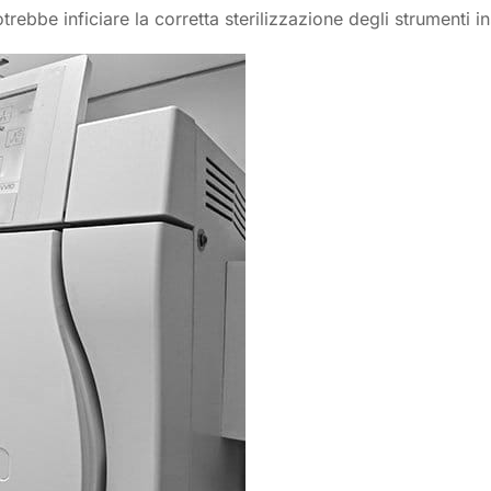
ebbe inficiare la corretta sterilizzazione degli strumenti ins