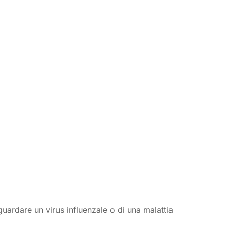
ardare un virus influenzale o di una malattia