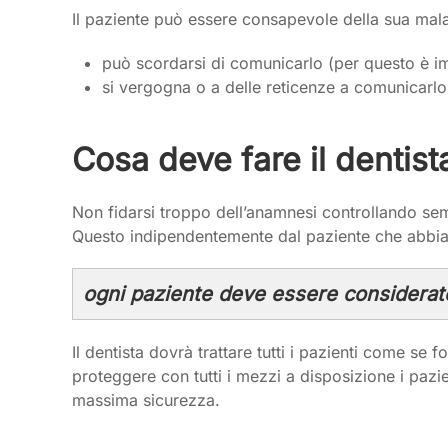
Il paziente può essere consapevole della sua mala
può scordarsi di comunicarlo (per questo è i
si vergogna o a delle reticenze a comunicarlo
Cosa deve fare il dentist
Non fidarsi troppo dell’anamnesi controllando sem
Questo indipendentemente dal paziente che abbia
ogni paziente deve essere considerato
Il dentista dovrà trattare tutti i pazienti come se
proteggere con tutti i mezzi a disposizione i pazie
massima sicurezza.