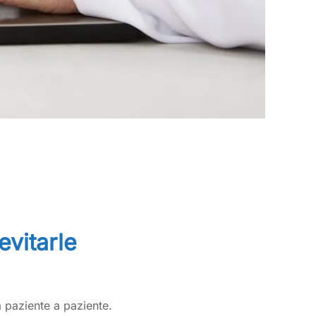
evitarle
a paziente a paziente.