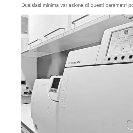
Qualsiasi minima variazione di questi parametri potr