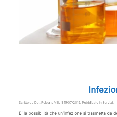
Infezio
Scritto da
Dott Roberto Villa
il
15/07/2015
. Pubblicato in
Servizi
.
E’ la possibilità che un’infezione si trasmetta da 