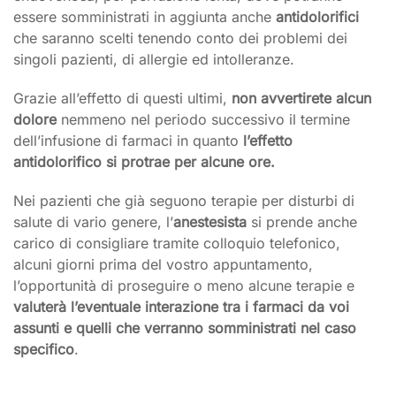
essere somministrati in aggiunta anche
antidolorifici
che saranno scelti tenendo conto dei problemi dei
singoli pazienti, di allergie ed intolleranze.
Grazie all’effetto di questi ultimi,
non avvertirete alcun
dolore
nemmeno nel periodo successivo il termine
dell’infusione di farmaci in quanto
l’effetto
antidolorifico si protrae per alcune ore.
Nei pazienti che già seguono terapie per disturbi di
salute di vario genere, l’
anestesista
si prende anche
carico di consigliare tramite colloquio telefonico,
alcuni giorni prima del vostro appuntamento,
l’opportunità di proseguire o meno alcune terapie e
valuterà l’eventuale interazione tra i farmaci da voi
assunti e quelli che verranno somministrati nel caso
specifico
.