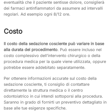
eventualità che il paziente sentisse dolore, consiglierà
dei farmaci antinfiammatori da assumere ad intervalli
regolari. Ad esempio ogni 8/12 ore.
Costo
Il costo della sedazione cosciente può variare in base
alla durata del procedimento
. Può essere incluso nel
costo complessivo dell’intervento chirurgico o della
procedura medica per la quale viene utilizzata, oppure
potrebbe essere addebitato separatamente.
Per ottenere informazioni accurate sul costo della
sedazione cosciente, ti consiglio di contattare
direttamente la struttura medica o il centro
odontoiatrico in cui intendi sottoporsi alla procedura.
Saranno in grado di fornirti un preventivo dettagliato in
base alle tue esigenze specifiche.