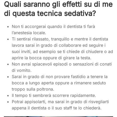
Quali saranno gli effetti su di me
di questa tecnica sedativa?
Non ti accorgerai quando il dentista ti farà
l’anestesia locale.
Ti sentirai rilassato, tranquillo e mentre il dentista
lavora sarai in grado di collaborare ed seguire i
suoi inviti, ad esempio se ti chiede di chiudere o ad
aprire la bocca oppure di girare la testa.
Non avrai spiacevoli episodi o sensazioni di conati
di vomito.
Sarai in grado di non provare fastidio a tenere la
bocca a lungo aperta oppure a rimanere seduto
troppo sulla poltrona.
Il tempo ti sembrerà scorrere rapidamente.
Potrai appisolarti, ma sarai in grado di risvegliarti
appena il dentista o il suo staff te lo chiederà.