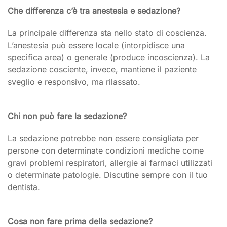
Che differenza c’è tra anestesia e sedazione?
La principale differenza sta nello stato di coscienza.
L’anestesia può essere locale (intorpidisce una
specifica area) o generale (produce incoscienza). La
sedazione cosciente, invece, mantiene il paziente
sveglio e responsivo, ma rilassato.
Chi non può fare la sedazione?
La sedazione potrebbe non essere consigliata per
persone con determinate condizioni mediche come
gravi problemi respiratori, allergie ai farmaci utilizzati
o determinate patologie. Discutine sempre con il tuo
dentista.
Cosa non fare prima della sedazione?