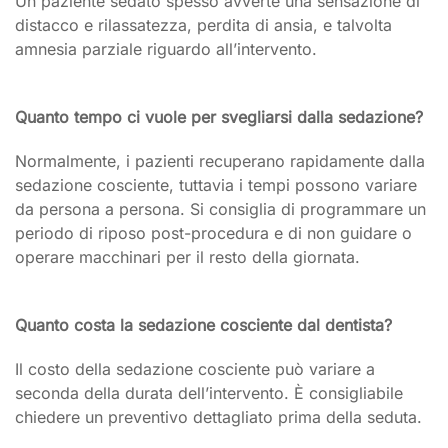
Un paziente sedato spesso avverte una sensazione di
distacco e rilassatezza, perdita di ansia, e talvolta
amnesia parziale riguardo all’intervento.
Quanto tempo ci vuole per svegliarsi dalla sedazione?
Normalmente, i pazienti recuperano rapidamente dalla
sedazione cosciente, tuttavia i tempi possono variare
da persona a persona. Si consiglia di programmare un
periodo di riposo post-procedura e di non guidare o
operare macchinari per il resto della giornata.
Quanto costa la sedazione cosciente dal dentista?
Il costo della sedazione cosciente può variare a
seconda della durata dell’intervento. È consigliabile
chiedere un preventivo dettagliato prima della seduta.