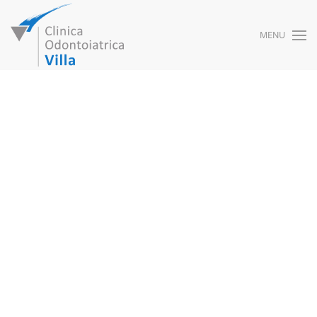
MENU
Skip to main content