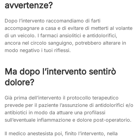
avvertenze?
Dopo l’intervento raccomandiamo di farti
accompagnare a casa e di evitare di metterti al volante
di un veicolo. I farmaci ansiolitici e antidolorifici,
ancora nel circolo sanguigno, potrebbero alterare in
modo negativo i tuoi riflessi.
Ma dopo l’intervento sentirò
dolore?
Già prima dell’intervento il protocollo terapeutico
prevede per il paziente l’assunzione di antidolorifici e/o
antibiotici in modo da attuare una profilassi
sull’eventuale infiammazione e dolore post-operatorio.
Il medico anestesista poi, finito l’intervento, nella