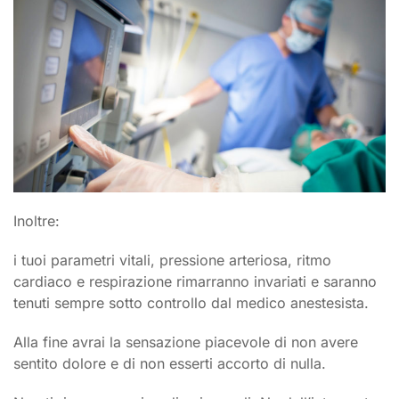
Inoltre:
i tuoi parametri vitali, pressione arteriosa, ritmo
cardiaco e respirazione rimarranno invariati e saranno
tenuti sempre sotto controllo dal medico anestesista.
Alla fine avrai la sensazione piacevole di non avere
sentito dolore e di non esserti accorto di nulla.