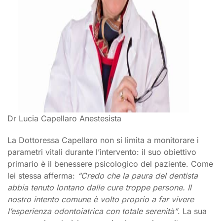
Dr Lucia Capellaro Anestesista
La Dottoressa Capellaro non si limita a monitorare i
parametri vitali durante l’intervento: il suo obiettivo
primario è il benessere psicologico del paziente. Come
lei stessa afferma:
“Credo che la paura del dentista
abbia tenuto lontano dalle cure troppe persone. Il
nostro intento comune è volto proprio a far vivere
l’esperienza odontoiatrica con totale serenità”
. La sua