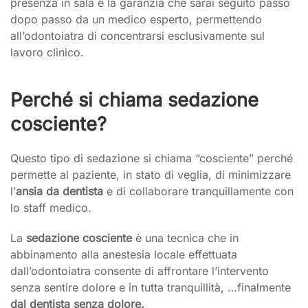
presenza in sala è la garanzia che sarai seguito passo
dopo passo da un medico esperto, permettendo
all’odontoiatra di concentrarsi esclusivamente sul
lavoro clinico.
Perché si chiama sedazione
cosciente?
Questo tipo di sedazione si chiama “cosciente” perché
permette al paziente, in stato di veglia, di minimizzare
l’
ansia da dentista
e di collaborare tranquillamente con
lo staff medico.
La
sedazione cosciente
è una tecnica che in
abbinamento alla anestesia locale effettuata
dall’odontoiatra consente di affrontare l’intervento
senza sentire dolore e in tutta tranquillità, …finalmente
dal dentista senza dolore.