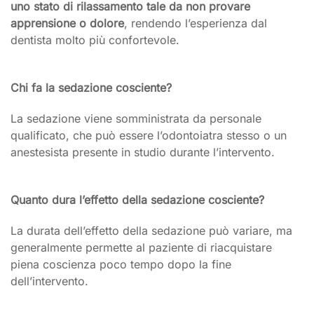
uno stato di rilassamento tale da non provare
apprensione o dolore
, rendendo l’esperienza dal
dentista molto più confortevole.
Chi fa la sedazione cosciente?
La sedazione viene somministrata da personale
qualificato, che può essere l’odontoiatra stesso o un
anestesista presente in studio durante l’intervento.
Quanto dura l’effetto della sedazione cosciente?
La durata dell’effetto della sedazione può variare, ma
generalmente permette al paziente di riacquistare
piena coscienza poco tempo dopo la fine
dell’intervento.