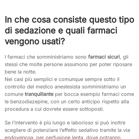
In che cosa consiste questo tipo
di sedazione e quali farmaci
vengono usati?
I farmaci che somministriamo sono
farmaci sicuri
, gli
stessi che molte persone assumono per poter riposare
bene la notte.
Nei casi più semplici e comunque sempre sotto il
controllo del medico anestesista somministriamo un
comune
tranquillante
per bocca esempio farmaci come
le benzodiazepine, con un certo anticipo rispetto alla
procedura a cui dovrete essere sottoposti.
Se l’intervento è più lungo e laborioso si può inoltre
scegliere di potenziare l’effetto sedativo tramite la via
endovenosa, per perfusione lenta, dove potranno