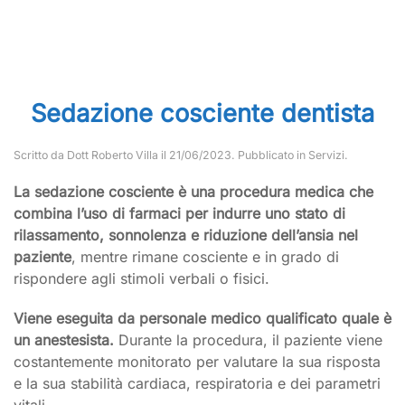
Sedazione cosciente dentista
Scritto da
Dott Roberto Villa
il
21/06/2023
. Pubblicato in
Servizi
.
La sedazione cosciente è una procedura medica che
combina l’uso di farmaci per indurre uno stato di
rilassamento, sonnolenza e riduzione dell’ansia nel
paziente
, mentre rimane cosciente e in grado di
rispondere agli stimoli verbali o fisici.
Viene eseguita da personale medico qualificato quale è
un anestesista.
Durante la procedura, il paziente viene
costantemente monitorato per valutare la sua risposta
e la sua stabilità cardiaca, respiratoria e dei parametri