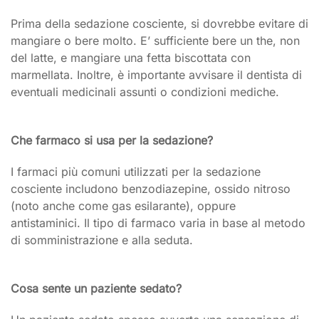
Prima della sedazione cosciente, si dovrebbe evitare di
mangiare o bere molto. E’ sufficiente bere un the, non
del latte, e mangiare una fetta biscottata con
marmellata. Inoltre, è importante avvisare il dentista di
eventuali medicinali assunti o condizioni mediche.
Che farmaco si usa per la sedazione?
I farmaci più comuni utilizzati per la sedazione
cosciente includono benzodiazepine, ossido nitroso
(noto anche come gas esilarante), oppure
antistaminici. Il tipo di farmaco varia in base al metodo
di somministrazione e alla seduta.
Cosa sente un paziente sedato?