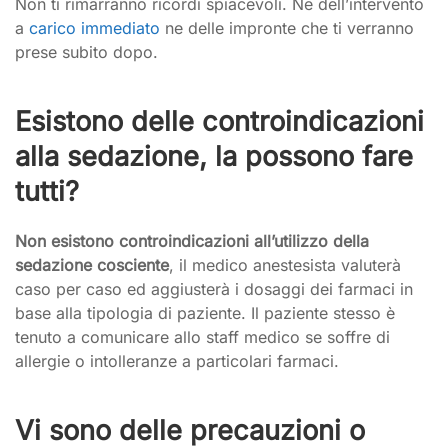
Non ti rimarranno ricordi spiacevoli. Ne dell’intervento
a
carico immediato
ne delle impronte che ti verranno
prese subito dopo.
Esistono delle controindicazioni
alla sedazione, la possono fare
tutti?
Non esistono controindicazioni all’utilizzo della
sedazione cosciente
, il medico anestesista valuterà
caso per caso ed aggiusterà i dosaggi dei farmaci in
base alla tipologia di paziente. Il paziente stesso è
tenuto a comunicare allo staff medico se soffre di
allergie o intolleranze a particolari farmaci.
Vi sono delle precauzioni o