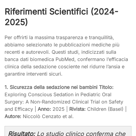
Riferimenti Scientifici (2024-
2025)
Per offrirti la massima trasparenza e tranquillità,
abbiamo selezionato le pubblicazioni mediche più
recenti e autorevoli. Questi studi, indicizzati sulla
banca dati biomedica PubMed, confermano l’efficacia
clinica della sedazione cosciente nel ridurre l’ansia e
garantire interventi sicuri.
1. Sicurezza della sedazione nei bambini
Titolo:
Exploring Conscious Sedation in Pediatric Oral
Surgery: A Non-Randomized Clinical Trial on Safety
and Efficacy |
Anno:
2025 |
Rivista:
Children (Basel) |
Autore:
Niccolò Cenzato et al.
Risultato:
Lo studio clinico conferma che