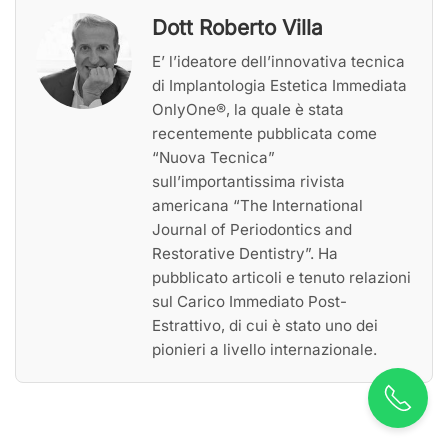
Dott Roberto Villa
E’ l’ideatore dell’innovativa tecnica
di Implantologia Estetica Immediata
OnlyOne®, la quale è stata
recentemente pubblicata come
“Nuova Tecnica”
sull’importantissima rivista
americana “The International
Journal of Periodontics and
Restorative Dentistry”. Ha
pubblicato articoli e tenuto relazioni
sul Carico Immediato Post-
Estrattivo, di cui è stato uno dei
pionieri a livello internazionale.