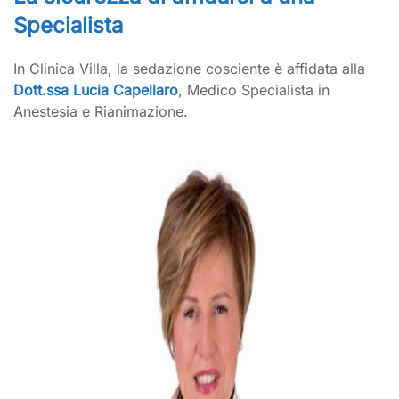
Specialista
In Clinica Villa, la sedazione cosciente è affidata alla
Dott.ssa Lucia Capellaro
, Medico Specialista in
Anestesia e Rianimazione.