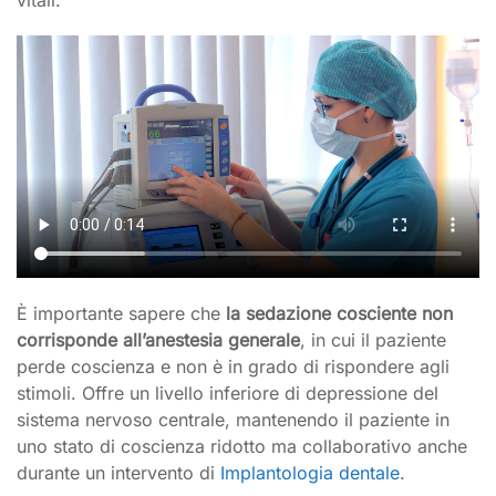
vitali.
È importante sapere che
la sedazione cosciente non
corrisponde all’anestesia generale
, in cui il paziente
perde coscienza e non è in grado di rispondere agli
stimoli. Offre un livello inferiore di depressione del
sistema nervoso centrale, mantenendo il paziente in
uno stato di coscienza ridotto ma collaborativo anche
durante un intervento di
Implantologia dentale
.