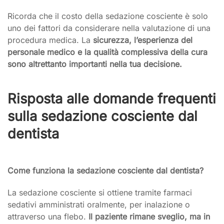
Ricorda che il costo della sedazione cosciente è solo
uno dei fattori da considerare nella valutazione di una
procedura medica. La
sicurezza, l’esperienza del
personale
medico
e la qualità complessiva della cura
sono altrettanto importanti nella tua decisione.
Risposta alle domande frequenti
sulla sedazione cosciente dal
dentista
Come funziona la sedazione cosciente dal dentista?
La sedazione cosciente si ottiene tramite farmaci
sedativi amministrati oralmente, per inalazione o
attraverso una flebo.
Il paziente rimane sveglio, ma in