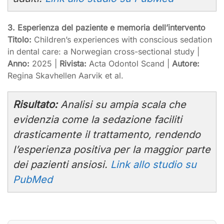
3. Esperienza del paziente e memoria dell’intervento
Titolo:
Children’s experiences with conscious sedation
in dental care: a Norwegian cross-sectional study |
Anno:
2025 |
Rivista:
Acta Odontol Scand |
Autore:
Regina Skavhellen Aarvik et al.
Risultato:
Analisi su ampia scala che
evidenzia come la sedazione faciliti
drasticamente il trattamento, rendendo
l’esperienza positiva per la maggior parte
dei pazienti ansiosi.
Link allo studio su
PubMed