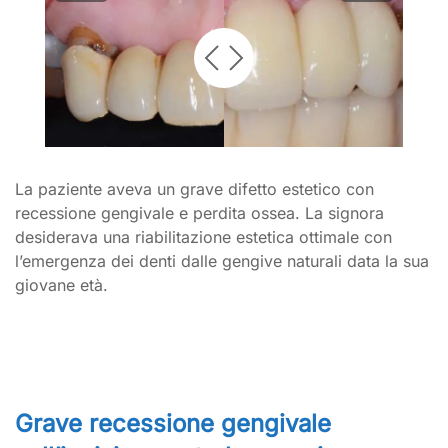
La paziente aveva un grave difetto estetico con
recessione gengivale e perdita ossea. La signora
desiderava una riabilitazione estetica ottimale con
l’emergenza dei denti dalle gengive naturali data la sua
giovane età.
Grave recessione gengivale