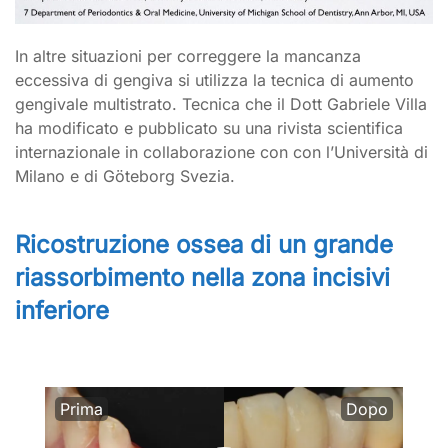
In altre situazioni per correggere la mancanza
eccessiva di gengiva si utilizza la tecnica di aumento
gengivale multistrato. Tecnica che il Dott Gabriele Villa
ha modificato e pubblicato su una rivista scientifica
internazionale in collaborazione con con l’Università di
Milano e di G
öteborg
Svezia.
Ricostruzione ossea di un grande
riassorbimento nella zona incisivi
inferiore
Prima
Dopo