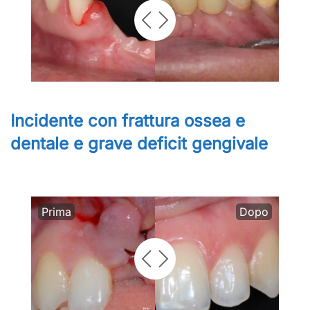
Incidente con frattura ossea e
dentale e grave deficit gengivale
Prima
Dopo