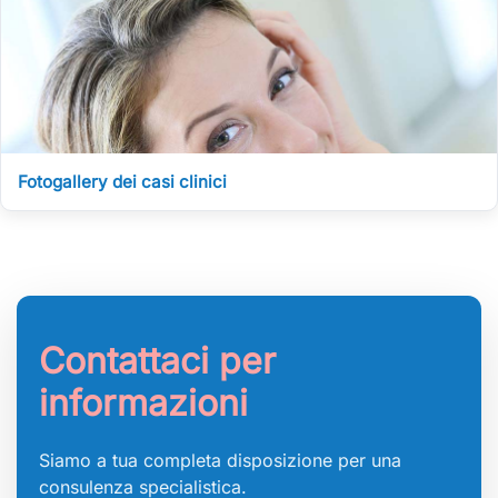
Fotogallery dei casi clinici
Contattaci per
informazioni
Siamo a tua completa disposizione per una
consulenza specialistica.