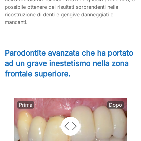
possibile ottenere dei risultati sorprendenti nella
ricostruzione di denti e gengive danneggiati o
mancanti.
Parodontite avanzata che ha portato
ad un grave inestetismo nella zona
frontale superiore.
Prima
Dopo