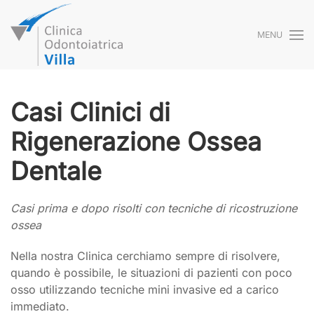
MENU
Skip to main content
Casi Clinici di
Rigenerazione Ossea
Dentale
Casi prima e dopo risolti con tecniche di ricostruzione
ossea
Nella nostra Clinica cerchiamo sempre di risolvere,
quando è possibile, le situazioni di pazienti con poco
osso utilizzando tecniche mini invasive ed a carico
immediato.