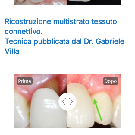
Ricostruzione multistrato tessuto
connettivo.
Tecnica pubblicata dal Dr. Gabriele
Villa
Prima
Dopo