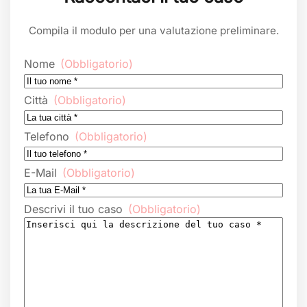
Compila il modulo per una valutazione preliminare.
Nome
(Obbligatorio)
Città
(Obbligatorio)
Telefono
(Obbligatorio)
E-Mail
(Obbligatorio)
Descrivi il tuo caso
(Obbligatorio)