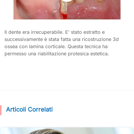
Il dente era irrecuperabile. E’ stato estratto e
successivamente è stata fatta una ricostruzione 3d
ossea con lamina corticale. Questa tecnica ha
permesso una riabilitazione protesica estetica.
Articoli Correlati