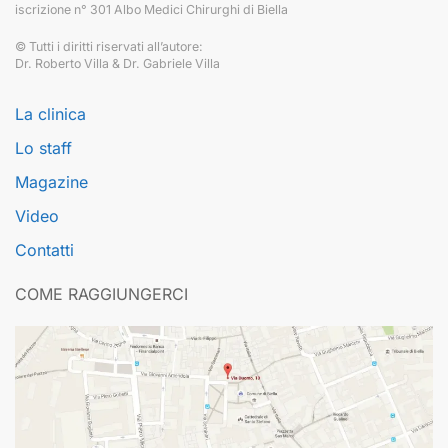
iscrizione n° 301 Albo Medici Chirurghi di Biella
© Tutti i diritti riservati all’autore:
Dr. Roberto Villa & Dr. Gabriele Villa
La clinica
Lo staff
Magazine
Video
Contatti
COME RAGGIUNGERCI