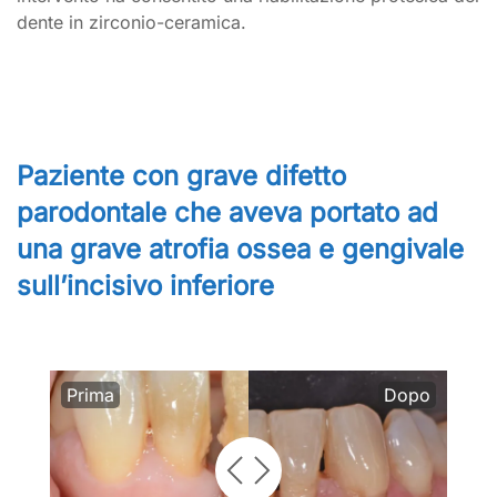
dente in zirconio-ceramica.
Paziente con grave difetto
parodontale che aveva portato ad
una grave atrofia ossea e gengivale
sull’incisivo inferiore
Prima
Dopo