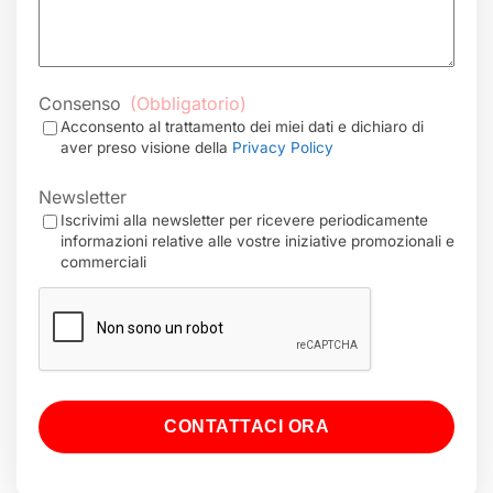
Consenso
(Obbligatorio)
Acconsento al trattamento dei miei dati e dichiaro di
aver preso visione della
Privacy Policy
Newsletter
Iscrivimi alla newsletter per ricevere periodicamente
informazioni relative alle vostre iniziative promozionali e
commerciali
CAPTCHA
CONTATTACI ORA