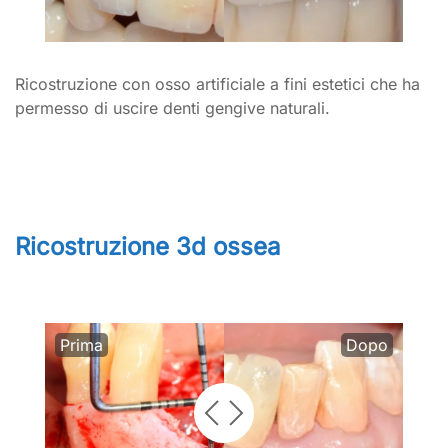
Ricostruzione con osso artificiale a fini estetici che ha
permesso di uscire denti gengive naturali.
Ricostruzione 3d ossea
Prima
Dopo