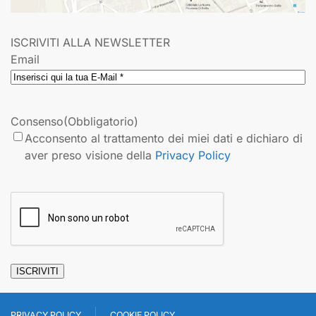
ISCRIVITI ALLA NEWSLETTER
Email
Consenso
(Obbligatorio)
Acconsento al trattamento dei miei dati e dichiaro di
aver preso visione della
Privacy Policy
CAPTCHA
ISCRIVITI
PRIVACY POLICY
COOKIE POLICY