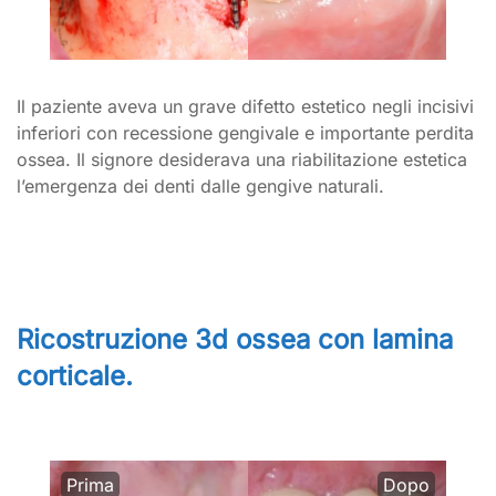
Il paziente aveva un grave difetto estetico negli incisivi
inferiori con recessione gengivale e importante perdita
ossea. Il signore desiderava una riabilitazione estetica
l’emergenza dei denti dalle gengive naturali.
Ricostruzione 3d ossea con lamina
corticale.
Prima
Dopo