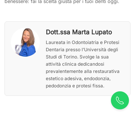
benessere: fai la scelta giusta per i tuoi denti oggi.
Dott.ssa Marta Lupato
Laureata in Odontoiatria e Protesi
Dentaria presso l’Università degli
Studi di Torino. Svolge la sua
attività clinica dedicandosi
prevalentemente alla restaurativa
estetico adesiva, endodonzia,
pedodonzia e protesi fissa.