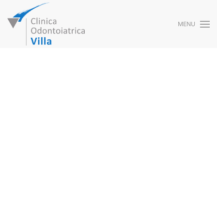
MENU
Skip to main content