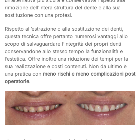
rimozione dell’intera struttura del dente e alla sua
sostituzione con una protesi.
Rispetto all’estrazione o alla sostituzione dei denti,
questa tecnica offre pertanto numerosi vantaggi allo
scopo di salvaguardare l’integrità dei propri denti
conservandone allo stesso tempo la funzionalità e
l’estetica. Offre inoltre una riduzione dei tempi per la
sua realizzazione e costi contenuti. Non da ultimo è
una pratica con
meno rischi e meno complicazioni post
operatorie
.