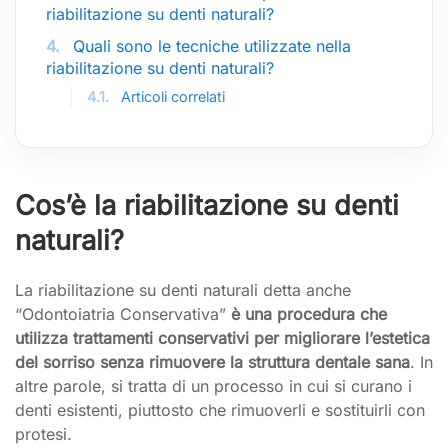
riabilitazione su denti naturali?
4.
Quali sono le tecniche utilizzate nella
riabilitazione su denti naturali?
4.1.
Articoli correlati
Cos’è la riabilitazione su denti
naturali?
La riabilitazione su denti naturali detta anche
“Odontoiatria Conservativa”
è una procedura che
utilizza trattamenti conservativi per migliorare l’estetica
del sorriso senza rimuovere la struttura dentale sana
. In
altre parole, si tratta di un processo in cui si curano i
denti esistenti, piuttosto che rimuoverli e sostituirli con
protesi.