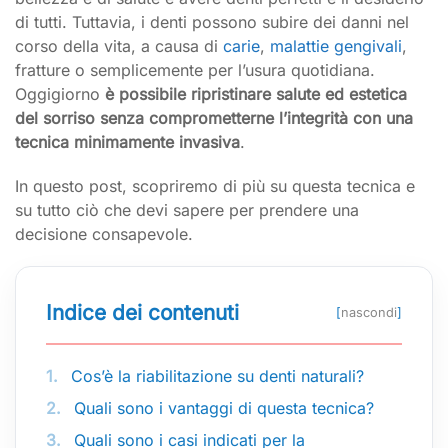
di tutti. Tuttavia, i denti possono subire dei danni nel
corso della vita, a causa di
carie
,
malattie gengivali
,
fratture o semplicemente per l’usura quotidiana.
Oggigiorno
è possibile ripristinare salute ed estetica
del sorriso senza comprometterne l’integrità con una
tecnica minimamente invasiva
.
In questo post, scopriremo di più su questa tecnica e
su tutto ciò che devi sapere per prendere una
decisione consapevole.
Indice dei contenuti
[
nascondi
]
1.
Cos’è la riabilitazione su denti naturali?
2.
Quali sono i vantaggi di questa tecnica?
3.
Quali sono i casi indicati per la