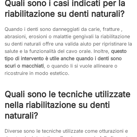
Quali sono i casi indicati per la
riabilitazione su denti naturali?
Quando i denti sono danneggiati da carie, fratture ,
abrasioni, erosioni o malattie gengivali la riabilitazione
su denti naturali offre una valida aiuto per ripristinare la
salute e la funzionalità del cavo orale. Inoltre,
questo
tipo di intervento è utile anche quando i denti sono
scuri o macchiati
, o quando li si vuole allineare o
ricostruire in modo estetico.
Quali sono le tecniche utilizzate
nella riabilitazione su denti
naturali?
Diverse sono le tecniche utilizzate come otturazioni e