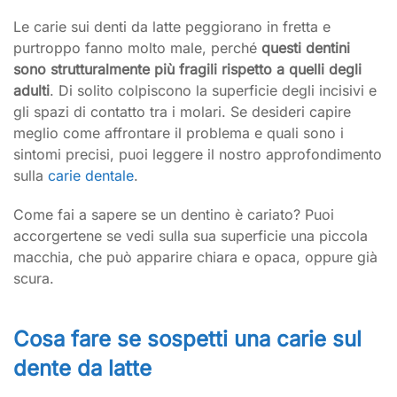
Le carie sui denti da latte peggiorano in fretta e
purtroppo fanno molto male, perché
questi dentini
sono strutturalmente più fragili rispetto a quelli degli
adulti
. Di solito colpiscono la superficie degli incisivi e
gli spazi di contatto tra i molari. Se desideri capire
meglio come affrontare il problema e quali sono i
sintomi precisi, puoi leggere il nostro approfondimento
sulla
carie dentale
.
Come fai a sapere se un dentino è cariato? Puoi
accorgertene se vedi sulla sua superficie una piccola
macchia, che può apparire chiara e opaca, oppure già
scura.
Cosa fare se sospetti una carie sul
dente da latte