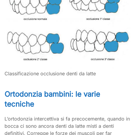
Classificazione occlusione denti da latte
Ortodonzia bambini: le varie
tecniche
L’ortodonzia intercettiva si fa precocemente, quando in
bocca ci sono ancora denti da latte misti a denti
definitivi. Corregge le forze dei muscoli per far