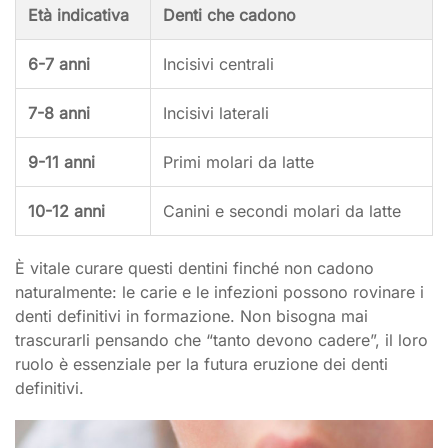
Età indicativa
Denti che cadono
6-7 anni
Incisivi centrali
7-8 anni
Incisivi laterali
9-11 anni
Primi molari da latte
10-12 anni
Canini e secondi molari da latte
È vitale curare questi dentini finché non cadono
naturalmente: le carie e le infezioni possono rovinare i
denti definitivi in formazione. Non bisogna mai
trascurarli pensando che “tanto devono cadere”, il loro
ruolo è essenziale per la futura eruzione dei denti
definitivi.