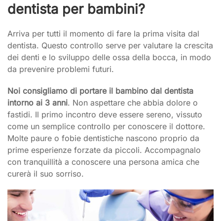
dentista per bambini?
Arriva per tutti il momento di fare la prima visita dal
dentista. Questo controllo serve per valutare la crescita
dei denti e lo sviluppo delle ossa della bocca, in modo
da prevenire problemi futuri.
Noi consigliamo di portare il bambino dal dentista
intorno ai 3 anni
. Non aspettare che abbia dolore o
fastidi. Il primo incontro deve essere sereno, vissuto
come un semplice controllo per conoscere il dottore.
Molte paure o fobie dentistiche nascono proprio da
prime esperienze forzate da piccoli. Accompagnalo
con tranquillità a conoscere una persona amica che
curerà il suo sorriso.