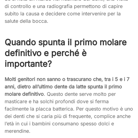
di controllo e una radiografia permettono di capire
subito la causa e decidere come intervenire per la
salute della bocca.
Quando spunta il primo molare
definitivo e perché è
importante?
Molti genitori non sanno o trascurano che, tra i 5 e i 7
anni, dietro all’ultimo dente da latte spunta il primo
molare definitivo
. Questo dente serve molto per
masticare e ha solchi profondi dove si ferma
facilmente la placca batterica. Per questo motivo è uno
dei denti che si caria più di frequente, complice anche
l’età in cui i bambini consumano spesso dolci e
merendine.