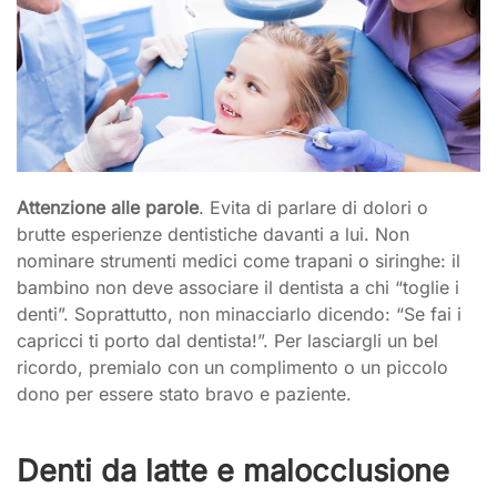
Attenzione alle parole
. Evita di parlare di dolori o
brutte esperienze dentistiche davanti a lui. Non
nominare strumenti medici come trapani o siringhe: il
bambino non deve associare il dentista a chi “toglie i
denti”. Soprattutto, non minacciarlo dicendo: “Se fai i
capricci ti porto dal dentista!”. Per lasciargli un bel
ricordo, premialo con un complimento o un piccolo
dono per essere stato bravo e paziente.
Denti da latte e malocclusione