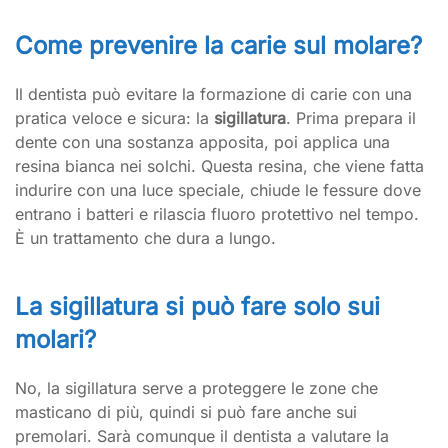
Come prevenire la carie sul molare?
Il dentista può evitare la formazione di carie con una
pratica veloce e sicura: la
sigillatura
. Prima prepara il
dente con una sostanza apposita, poi applica una
resina bianca nei solchi. Questa resina, che viene fatta
indurire con una luce speciale, chiude le fessure dove
entrano i batteri e rilascia fluoro protettivo nel tempo.
È un trattamento che dura a lungo.
La sigillatura si può fare solo sui
molari?
No, la sigillatura serve a proteggere le zone che
masticano di più, quindi si può fare anche sui
premolari. Sarà comunque il dentista a valutare la