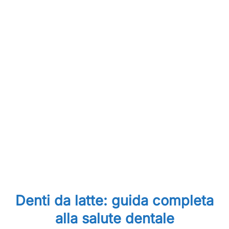
Denti da latte: guida completa
alla salute dentale