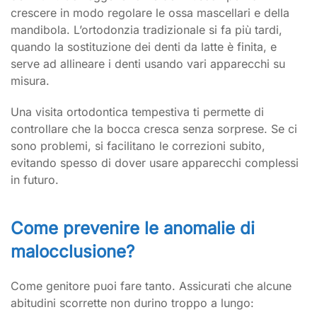
crescere in modo regolare le ossa mascellari e della
mandibola. L’ortodonzia tradizionale si fa più tardi,
quando la sostituzione dei denti da latte è finita, e
serve ad allineare i denti usando vari apparecchi su
misura.
Una visita ortodontica tempestiva ti permette di
controllare che la bocca cresca senza sorprese. Se ci
sono problemi, si facilitano le correzioni subito,
evitando spesso di dover usare apparecchi complessi
in futuro.
Come prevenire le anomalie di
malocclusione?
Come genitore puoi fare tanto. Assicurati che alcune
abitudini scorrette non durino troppo a lungo: