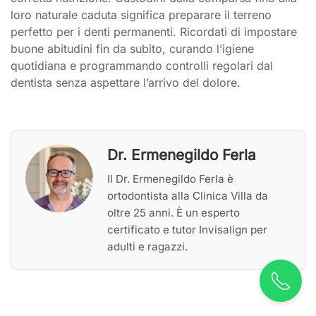
loro naturale caduta significa preparare il terreno
perfetto per i denti permanenti. Ricordati di impostare
buone abitudini fin da subito, curando l’igiene
quotidiana e programmando controlli regolari dal
dentista senza aspettare l’arrivo del dolore.
Dr. Ermenegildo Ferla
Il Dr. Ermenegildo Ferla è
ortodontista alla Clinica Villa da
oltre 25 anni. È un esperto
certificato e tutor Invisalign per
adulti e ragazzi.