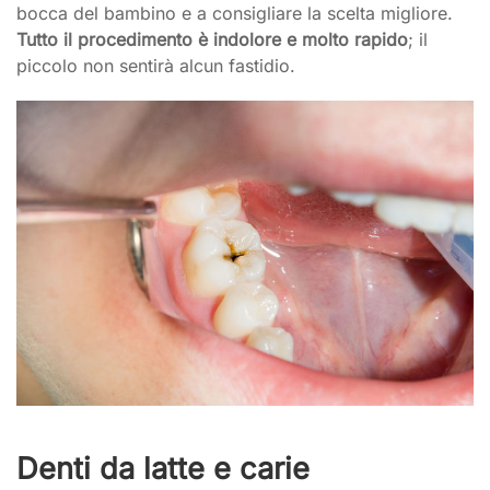
bocca del bambino e a consigliare la scelta migliore.
Tutto il procedimento è indolore e molto rapido
; il
piccolo non sentirà alcun fastidio.
Denti da latte e carie