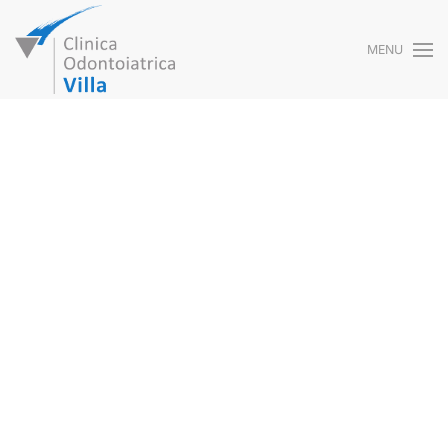
MENU
Skip to main content