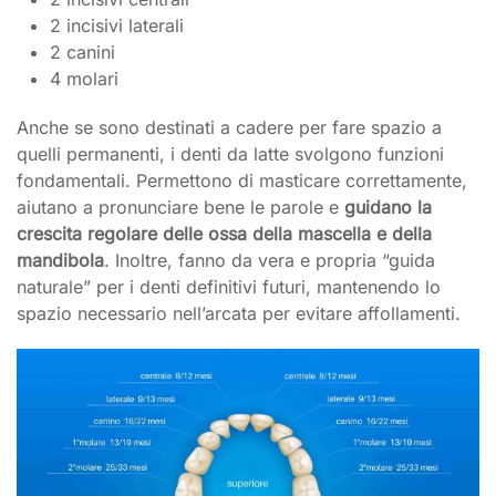
2 incisivi laterali
2 canini
4 molari
Anche se sono destinati a cadere per fare spazio a
quelli permanenti, i denti da latte svolgono funzioni
fondamentali. Permettono di masticare correttamente,
aiutano a pronunciare bene le parole e
guidano la
crescita regolare delle ossa della mascella e della
mandibola
. Inoltre, fanno da vera e propria “guida
naturale” per i denti definitivi futuri, mantenendo lo
spazio necessario nell’arcata per evitare affollamenti.