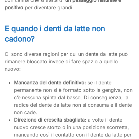
positivo
per diventare grandi.
E quando i denti da latte non
cadono?
Ci sono diverse ragioni per cui un dente da latte può
rimanere bloccato invece di fare spazio a quello
nuovo:
Mancanza del dente definitivo:
se il dente
permanente non si è formato sotto la gengiva, non
c’è nessuna spinta dal basso. Di conseguenza, la
radice del dente da latte non si consuma e il dente
non cade.
Direzione di crescita sbagliata:
a volte il dente
nuovo cresce storto o in una posizione scorretta,
mancando così il contatto con il dente da latte per