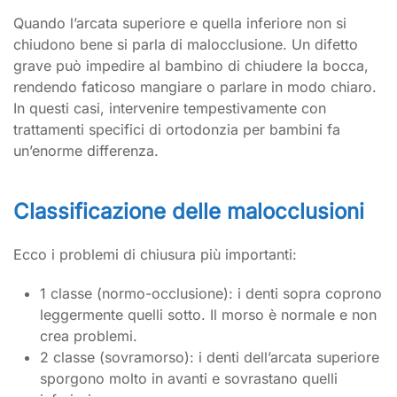
Quando l’arcata superiore e quella inferiore non si
chiudono bene si parla di malocclusione. Un difetto
grave può impedire al bambino di chiudere la bocca,
rendendo faticoso mangiare o parlare in modo chiaro.
In questi casi, intervenire tempestivamente con
trattamenti specifici di ortodonzia per bambini fa
un’enorme differenza.
Classificazione delle malocclusioni
Ecco i problemi di chiusura più importanti:
1 classe (normo-occlusione): i denti sopra coprono
leggermente quelli sotto. Il morso è normale e non
crea problemi.
2 classe (sovramorso): i denti dell’arcata superiore
sporgono molto in avanti e sovrastano quelli