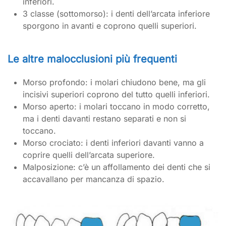
inferiori.
3 classe (sottomorso): i denti dell’arcata inferiore
sporgono in avanti e coprono quelli superiori.
Le altre malocclusioni più frequenti
Morso profondo: i molari chiudono bene, ma gli
incisivi superiori coprono del tutto quelli inferiori.
Morso aperto: i molari toccano in modo corretto,
ma i denti davanti restano separati e non si
toccano.
Morso crociato: i denti inferiori davanti vanno a
coprire quelli dell’arcata superiore.
Malposizione: c’è un affollamento dei denti che si
accavallano per mancanza di spazio.