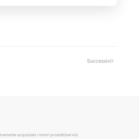
Successivi
ivamente acquistato i nostri prodotti/servizi.