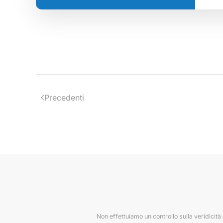
Precedenti
Non effettuiamo un controllo sulla veridicità