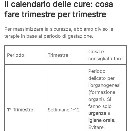
Il calendario delle cure: cosa
fare trimestre per trimestre
Per massimizzare la sicurezza, abbiamo diviso le
terapie in base al periodo di gestazione.
Cosa è
Periodo
Trimestre
consigliato fare
Periodo
delicato per
l’organogenesi
(formazione
organi). Si
fanno solo
1° Trimestre
Settimane 1-12
urgenze
e
igiene orale
.
Evitare