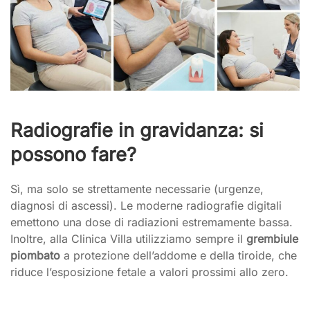
Radiografie in gravidanza: si
possono fare?
Sì, ma solo se strettamente necessarie (urgenze,
diagnosi di ascessi). Le moderne radiografie digitali
emettono una dose di radiazioni estremamente bassa.
Inoltre, alla Clinica Villa utilizziamo sempre il
grembiule
piombato
a protezione dell’addome e della tiroide, che
riduce l’esposizione fetale a valori prossimi allo zero.