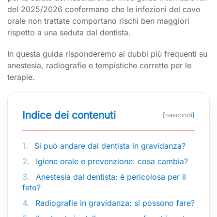
del 2025/2026 confermano che le infezioni del cavo
orale non trattate comportano rischi ben maggiori
rispetto a una seduta dal dentista.
In questa guida risponderemo ai dubbi più frequenti su
anestesia, radiografie e tempistiche corrette per le
terapie.
Indice dei contenuti
[
nascondi
]
1.
Si può andare dal dentista in gravidanza?
2.
Igiene orale e prevenzione: cosa cambia?
3.
Anestesia dal dentista: è pericolosa per il
feto?
4.
Radiografie in gravidanza: si possono fare?