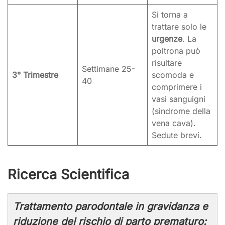
Si torna a
trattare solo le
urgenze
. La
poltrona può
risultare
Settimane 25-
3° Trimestre
scomoda e
40
comprimere i
vasi sanguigni
(sindrome della
vena cava).
Sedute brevi.
Ricerca Scientifica
Trattamento parodontale in gravidanza e
riduzione del rischio di parto prematuro: