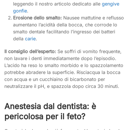
leggendo il nostro articolo dedicato alle
gengive
gonfie
.
Erosione dello smalto:
Nausee mattutine e reflusso
aumentano l’acidità della bocca, che corrode lo
smalto dentale facilitando l’ingresso dei batteri
della
carie
.
Il consiglio dell’esperto:
Se soffri di vomito frequente,
non lavare i denti immediatamente dopo l’episodio.
L’acido ha reso lo smalto morbido e lo spazzolamento
potrebbe abradere la superficie. Risciacqua la bocca
con acqua e un cucchiaino di bicarbonato per
neutralizzare il pH, e spazzola dopo circa 30 minuti.
Anestesia dal dentista: è
pericolosa per il feto?