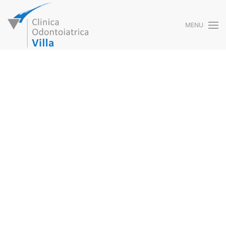
MENU
Skip to main content