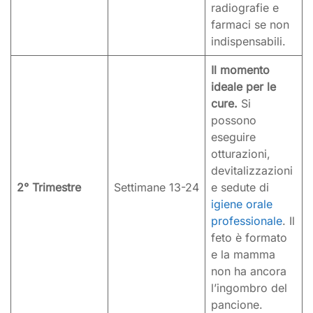
radiografie e
farmaci se non
indispensabili.
Il momento
ideale per le
cure.
Si
possono
eseguire
otturazioni,
devitalizzazioni
2° Trimestre
Settimane 13-24
e sedute di
igiene orale
professionale
. Il
feto è formato
e la mamma
non ha ancora
l’ingombro del
pancione.