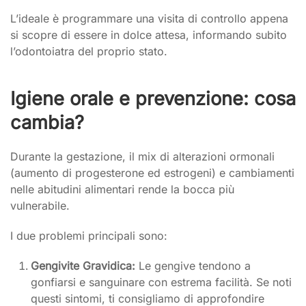
L’ideale è programmare una visita di controllo appena
si scopre di essere in dolce attesa, informando subito
l’odontoiatra del proprio stato.
Igiene orale e prevenzione: cosa
cambia?
Durante la gestazione, il mix di alterazioni ormonali
(aumento di progesterone ed estrogeni) e cambiamenti
nelle abitudini alimentari rende la bocca più
vulnerabile.
I due problemi principali sono:
Gengivite Gravidica:
Le gengive tendono a
gonfiarsi e sanguinare con estrema facilità. Se noti
questi sintomi, ti consigliamo di approfondire