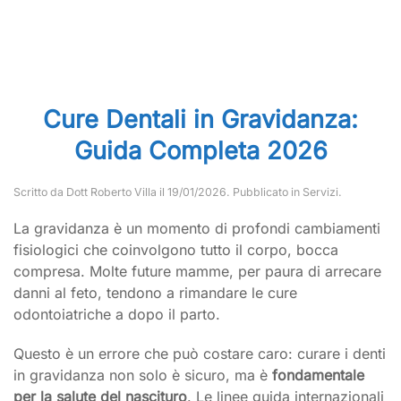
Cure Dentali in Gravidanza:
Guida Completa 2026
Scritto da
Dott Roberto Villa
il
19/01/2026
. Pubblicato in
Servizi
.
La gravidanza è un momento di profondi cambiamenti
fisiologici che coinvolgono tutto il corpo, bocca
compresa. Molte future mamme, per paura di arrecare
danni al feto, tendono a rimandare le cure
odontoiatriche a dopo il parto.
Questo è un errore che può costare caro: curare i denti
in gravidanza non solo è sicuro, ma è
fondamentale
per la salute del nascituro
. Le linee guida internazionali