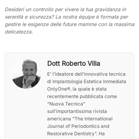
Desideri un controllo per vivere la tua gravidanza in
serenità e sicurezza? La nostra équipe è formata per
gestire le esigenze delle future mamme con la massima
delicatezza.
Dott Roberto Villa
E’ l’ideatore dell’innovativa tecnica
di Implantologia Estetica Immediata
OnlyOne®, la quale è stata
recentemente pubblicata come
“Nuova Tecnica”
sull’importantissima rivista
americana “The International
Journal of Periodontics and
Restorative Dentistry”. Ha