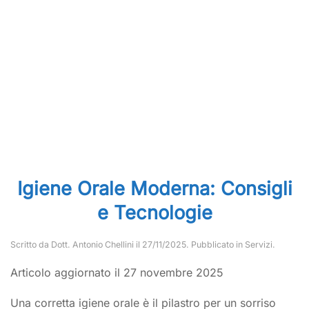
Igiene Orale Moderna: Consigli
e Tecnologie
Scritto da
Dott. Antonio Chellini
il
27/11/2025
. Pubblicato in
Servizi
.
Articolo aggiornato il 27 novembre 2025
Una corretta igiene orale è il pilastro per un sorriso