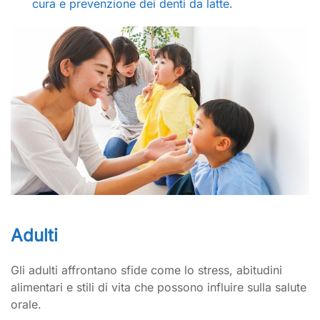
cura e prevenzione dei denti da latte
.
Adulti
Gli adulti affrontano sfide come lo stress, abitudini
alimentari e stili di vita che possono influire sulla salute
orale.