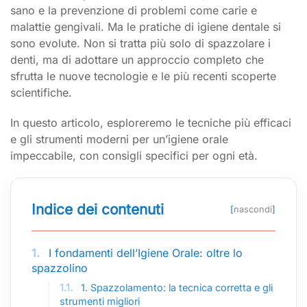
sano e la prevenzione di problemi come carie e
malattie gengivali. Ma le pratiche di igiene dentale si
sono evolute. Non si tratta più solo di spazzolare i
denti, ma di adottare un approccio completo che
sfrutta le nuove tecnologie e le più recenti scoperte
scientifiche.
In questo articolo, esploreremo le tecniche più efficaci
e gli strumenti moderni per un’igiene orale
impeccabile, con consigli specifici per ogni età.
Indice dei contenuti
[
nascondi
]
1.
I fondamenti dell’Igiene Orale: oltre lo
spazzolino
1.1.
1. Spazzolamento: la tecnica corretta e gli
strumenti migliori