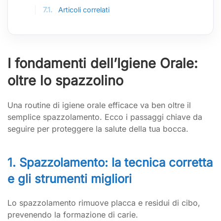
7.1.
Articoli correlati
I fondamenti dell’Igiene Orale:
oltre lo spazzolino
Una routine di igiene orale efficace va ben oltre il
semplice spazzolamento. Ecco i passaggi chiave da
seguire per proteggere la salute della tua bocca.
1. Spazzolamento: la tecnica corretta
e gli strumenti migliori
Lo spazzolamento rimuove placca e residui di cibo,
prevenendo la formazione di carie.