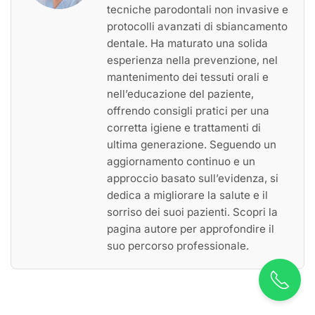
tecniche parodontali non invasive e
protocolli avanzati di sbiancamento
dentale. Ha maturato una solida
esperienza nella prevenzione, nel
mantenimento dei tessuti orali e
nell’educazione del paziente,
offrendo consigli pratici per una
corretta igiene e trattamenti di
ultima generazione. Seguendo un
aggiornamento continuo e un
approccio basato sull’evidenza, si
dedica a migliorare la salute e il
sorriso dei suoi pazienti. Scopri la
pagina autore per approfondire il
suo percorso professionale.