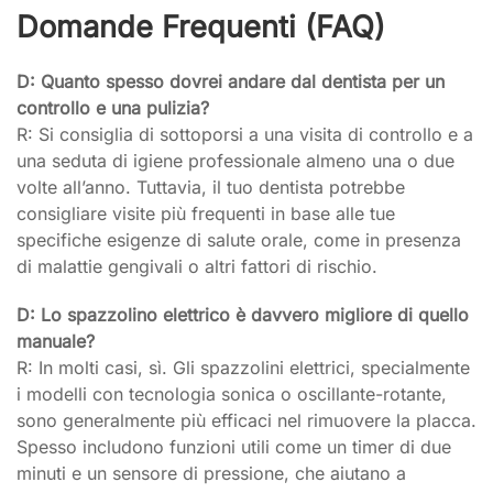
Domande Frequenti (FAQ)
D: Quanto spesso dovrei andare dal dentista per un
controllo e una pulizia?
R: Si consiglia di sottoporsi a una visita di controllo e a
una seduta di igiene professionale almeno una o due
volte all’anno. Tuttavia, il tuo dentista potrebbe
consigliare visite più frequenti in base alle tue
specifiche esigenze di salute orale, come in presenza
di malattie gengivali o altri fattori di rischio.
D: Lo spazzolino elettrico è davvero migliore di quello
manuale?
R: In molti casi, sì. Gli spazzolini elettrici, specialmente
i modelli con tecnologia sonica o oscillante-rotante,
sono generalmente più efficaci nel rimuovere la placca.
Spesso includono funzioni utili come un timer di due
minuti e un sensore di pressione, che aiutano a