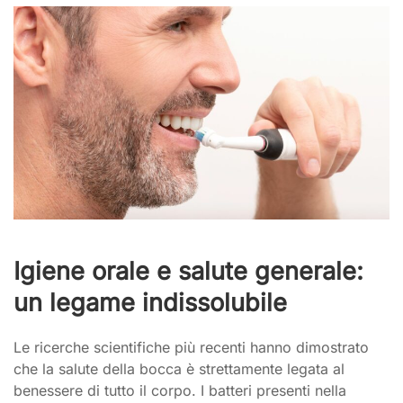
Igiene orale e salute generale:
un legame indissolubile
Le ricerche scientifiche più recenti hanno dimostrato
che la salute della bocca è strettamente legata al
benessere di tutto il corpo. I batteri presenti nella