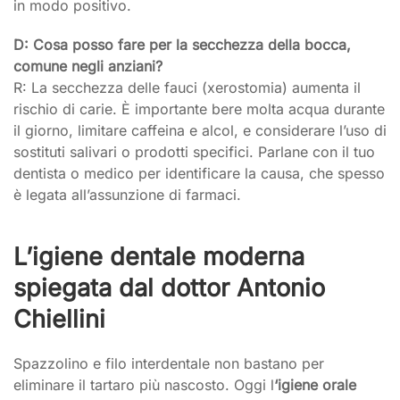
in modo positivo.
D: Cosa posso fare per la secchezza della bocca,
comune negli anziani?
R: La secchezza delle fauci (xerostomia) aumenta il
rischio di carie. È importante bere molta acqua durante
il giorno, limitare caffeina e alcol, e considerare l’uso di
sostituti salivari o prodotti specifici. Parlane con il tuo
dentista o medico per identificare la causa, che spesso
è legata all’assunzione di farmaci.
L’igiene dentale moderna
spiegata dal dottor Antonio
Chiellini
Spazzolino e filo interdentale non bastano per
eliminare il tartaro più nascosto. Oggi l
‘igiene orale