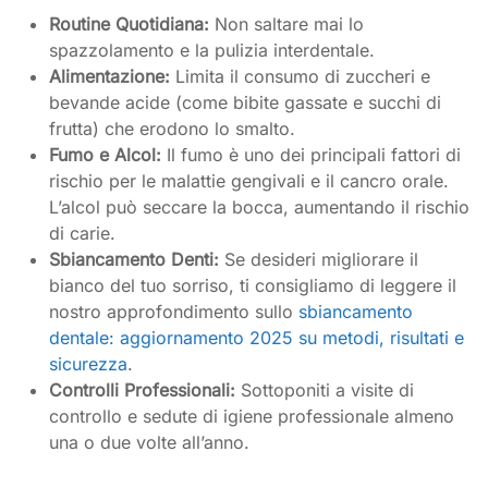
Routine Quotidiana:
Non saltare mai lo
spazzolamento e la pulizia interdentale.
Alimentazione:
Limita il consumo di zuccheri e
bevande acide (come bibite gassate e succhi di
frutta) che erodono lo smalto.
Fumo e Alcol:
Il fumo è uno dei principali fattori di
rischio per le malattie gengivali e il cancro orale.
L’alcol può seccare la bocca, aumentando il rischio
di carie.
Sbiancamento Denti:
Se desideri migliorare il
bianco del tuo sorriso, ti consigliamo di leggere il
nostro approfondimento sullo
sbiancamento
dentale: aggiornamento 2025 su metodi, risultati e
sicurezza
.
Controlli Professionali:
Sottoponiti a visite di
controllo e sedute di igiene professionale almeno
una o due volte all’anno.