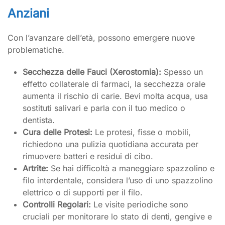
Anziani
Con l’avanzare dell’età, possono emergere nuove
problematiche.
Secchezza delle Fauci (Xerostomia):
Spesso un
effetto collaterale di farmaci, la secchezza orale
aumenta il rischio di carie. Bevi molta acqua, usa
sostituti salivari e parla con il tuo medico o
dentista.
Cura delle Protesi:
Le protesi, fisse o mobili,
richiedono una pulizia quotidiana accurata per
rimuovere batteri e residui di cibo.
Artrite:
Se hai difficoltà a maneggiare spazzolino e
filo interdentale, considera l’uso di uno spazzolino
elettrico o di supporti per il filo.
Controlli Regolari:
Le visite periodiche sono
cruciali per monitorare lo stato di denti, gengive e