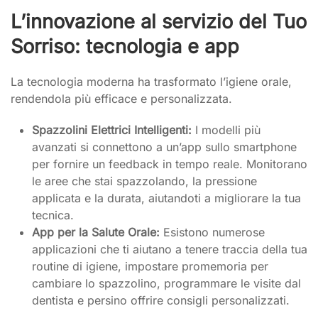
L’innovazione al servizio del Tuo
Sorriso: tecnologia e app
La tecnologia moderna ha trasformato l’igiene orale,
rendendola più efficace e personalizzata.
Spazzolini Elettrici Intelligenti:
I modelli più
avanzati si connettono a un’app sullo smartphone
per fornire un feedback in tempo reale. Monitorano
le aree che stai spazzolando, la pressione
applicata e la durata, aiutandoti a migliorare la tua
tecnica.
App per la Salute Orale:
Esistono numerose
applicazioni che ti aiutano a tenere traccia della tua
routine di igiene, impostare promemoria per
cambiare lo spazzolino, programmare le visite dal
dentista e persino offrire consigli personalizzati.