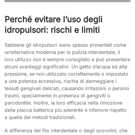
Perché evitare l’uso degli
idropulsori: rischi e limiti
Sebbene gli idropulsori siano spesso presentati come
un’alternativa moderna per la pulizia interdentale, il
loro utilizzo non è sempre consigliato e può presentare
alcuni svantaggi significativi. Un getto d’acqua ad alta
pressione, se non utilizzato correttamente o impostato
a una potenza eccessiva, rischia di danneggiare i
tessuti gengivali delicati, causando irritazioni o persino
traumi, specialmente in presenza di gengiviti o
parodontite. Inoltre, la loro efficacia nella rimozione
della placca batterica più aderente è inferiore rispetto
a quella dei metodi tradizionali.
A differenza del filo interdentale o degli scovolini, che