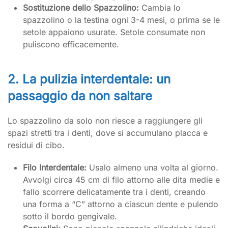
Sostituzione dello Spazzolino:
Cambia lo
spazzolino o la testina ogni 3-4 mesi, o prima se le
setole appaiono usurate. Setole consumate non
puliscono efficacemente.
2. La pulizia interdentale: un
passaggio da non saltare
Lo spazzolino da solo non riesce a raggiungere gli
spazi stretti tra i denti, dove si accumulano placca e
residui di cibo.
Filo Interdentale:
Usalo almeno una volta al giorno.
Avvolgi circa 45 cm di filo attorno alle dita medie e
fallo scorrere delicatamente tra i denti, creando
una forma a “C” attorno a ciascun dente e pulendo
sotto il bordo gengivale.