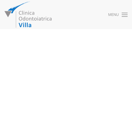
MENU
Skip to main content