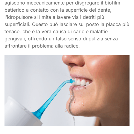
agiscono meccanicamente per disgregare il biofilm
batterico a contatto con la superficie del dente,
l’idropulsore si limita a lavare via i detriti più
superficiali. Questo può lasciare sul posto la placca più
tenace, che è la vera causa di carie e malattie
gengivali, offrendo un falso senso di pulizia senza
affrontare il problema alla radice.