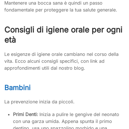
Mantenere una bocca sana è quindi un passo
fondamentale per proteggere la tua salute generale.
Consigli di igiene orale per ogni
età
Le esigenze di igiene orale cambiano nel corso della
vita. Ecco alcuni consigli specifici, con link ad
approfondimenti utili dal nostro blog.
Bambini
La prevenzione inizia da piccoli.
Primi Denti:
Inizia a pulire le gengive del neonato
con una garza umida. Appena spunta il primo
dentino, usa uno spazzolino morbido e una