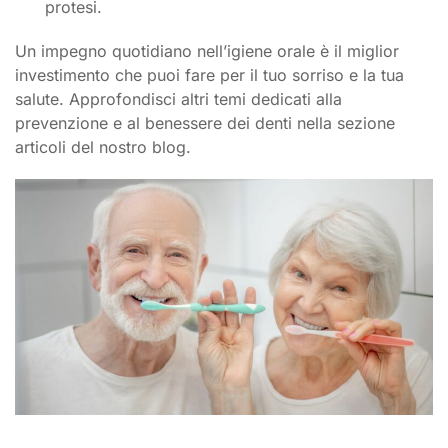
protesi.
Un impegno quotidiano nell’igiene orale è il miglior
investimento che puoi fare per il tuo sorriso e la tua
salute. Approfondisci altri temi dedicati alla
prevenzione e al benessere dei denti nella sezione
articoli del nostro blog.