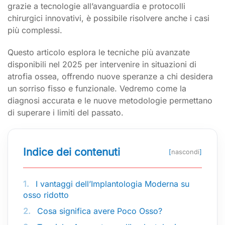
grazie a tecnologie all’avanguardia e protocolli
chirurgici innovativi, è possibile risolvere anche i casi
più complessi.
Questo articolo esplora le tecniche più avanzate
disponibili nel 2025 per intervenire in situazioni di
atrofia ossea, offrendo nuove speranze a chi desidera
un sorriso fisso e funzionale. Vedremo come la
diagnosi accurata e le nuove metodologie permettano
di superare i limiti del passato.
Indice dei contenuti
[
nascondi
]
1.
I vantaggi dell’Implantologia Moderna su
osso ridotto
2.
Cosa significa avere Poco Osso?