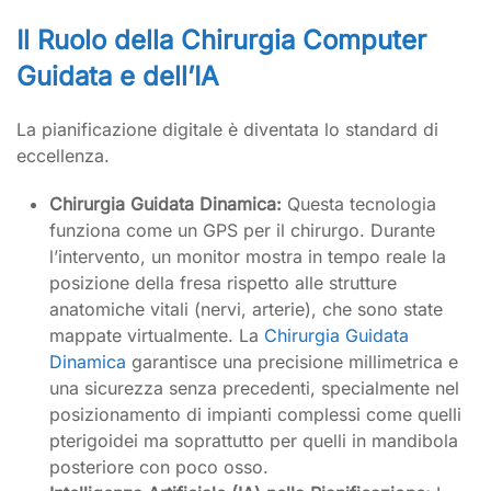
Il Ruolo della Chirurgia Computer
Guidata e dell’IA
La pianificazione digitale è diventata lo standard di
eccellenza.
Chirurgia Guidata Dinamica:
Questa tecnologia
funziona come un GPS per il chirurgo. Durante
l’intervento, un monitor mostra in tempo reale la
posizione della fresa rispetto alle strutture
anatomiche vitali (nervi, arterie), che sono state
mappate virtualmente. La
Chirurgia Guidata
Dinamica
garantisce una precisione millimetrica e
una sicurezza senza precedenti, specialmente nel
posizionamento di impianti complessi come quelli
pterigoidei ma soprattutto per quelli in mandibola
posteriore con poco osso.