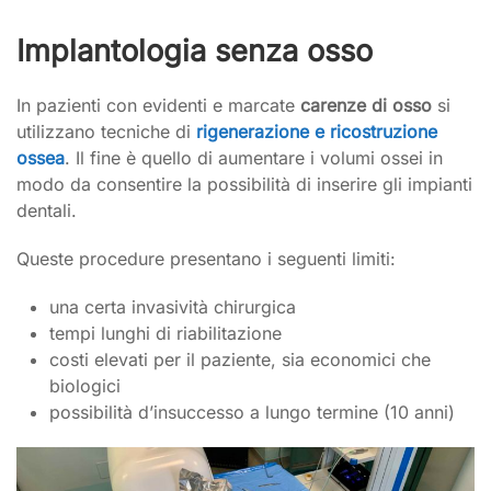
Implantologia senza osso
In pazienti con evidenti e marcate
carenze di osso
si
utilizzano tecniche di
rigenerazione e ricostruzione
ossea
. Il fine è quello di aumentare i volumi ossei in
modo da consentire la possibilità di inserire gli impianti
dentali.
Queste procedure presentano i seguenti limiti:
una certa invasività chirurgica
tempi lunghi di riabilitazione
costi elevati per il paziente, sia economici che
biologici
possibilità d’insuccesso a lungo termine (10 anni)