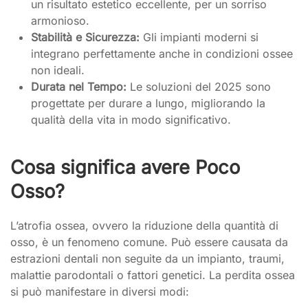
un risultato estetico eccellente, per un sorriso
armonioso.
Stabilità e Sicurezza:
Gli impianti moderni si
integrano perfettamente anche in condizioni ossee
non ideali.
Durata nel Tempo:
Le soluzioni del 2025 sono
progettate per durare a lungo, migliorando la
qualità della vita in modo significativo.
Cosa significa avere Poco
Osso?
L’atrofia ossea, ovvero la riduzione della quantità di
osso, è un fenomeno comune. Può essere causata da
estrazioni dentali non seguite da un impianto, traumi,
malattie parodontali o fattori genetici. La perdita ossea
si può manifestare in diversi modi: