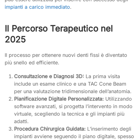
impianti a carico immediato
.
Il Percorso Terapeutico nel
2025
Il processo per ottenere nuovi denti fissi è diventato
più snello ed efficiente.
Consultazione e Diagnosi 3D:
La prima visita
include un esame clinico e una TAC Cone Beam
per una valutazione tridimensionale dell’anatomia.
Pianificazione Digitale Personalizzata:
Utilizzando
software avanzati, si progetta l’intervento in modo
virtuale, scegliendo la tecnica e gli impianti più
adatti.
Procedura Chirurgica Guidata:
L’inserimento degli
impianti avviene seguendo il piano digitale, spesso