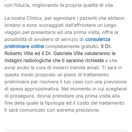
con fiducia, migliorando la propria qualità di vita.
La nostra Clinica, per agevolare i pazienti che abitano
lontano e sono scoraggiati dall’affrontare un lungo
viaggio per presentarsi ad una prima visita, offre la
possibilità di avvalersi di servizio di
consulenza
preliminare online
completamente gratuito.
Il Dr.
Roberto Villa ed il Dr. Gabriele Villa valuteranno le
indagini radiologiche che ti saranno richieste
e che
avrai avuto la cura di inviarci tramite email. Ti sarà in
questo modo proposto un piano di trattamento
preliminare per risolvere il tuo caso con una previsione
di spesa approssimativa. Nel momento in cui sceglierai
di proseguire, dovrai prenotare una prima visita alla
fine della quale la tipologia ed il costo del trattamento
ti sarà comunicato con estrema precisione.