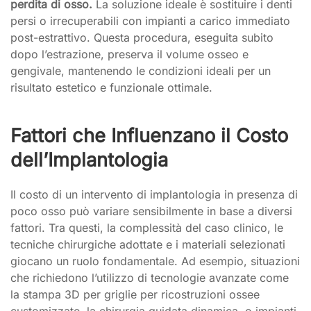
perdita di osso.
La soluzione ideale è sostituire i denti
persi o irrecuperabili con impianti a carico immediato
post-estrattivo. Questa procedura, eseguita subito
dopo l’estrazione, preserva il volume osseo e
gengivale, mantenendo le condizioni ideali per un
risultato estetico e funzionale ottimale.
Fattori che Influenzano il Costo
dell’Implantologia
Il costo di un intervento di implantologia in presenza di
poco osso può variare sensibilmente in base a diversi
fattori. Tra questi, la complessità del caso clinico, le
tecniche chirurgiche adottate e i materiali selezionati
giocano un ruolo fondamentale. Ad esempio, situazioni
che richiedono l’utilizzo di tecnologie avanzate come
la stampa 3D per griglie per ricostruzioni ossee