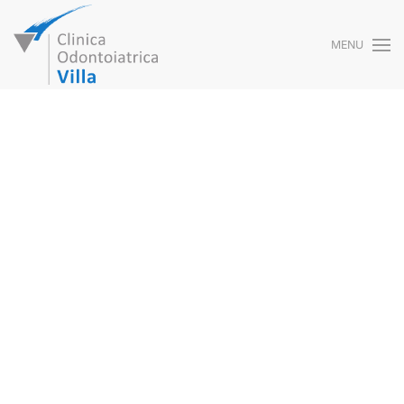
MENU
Skip to main content