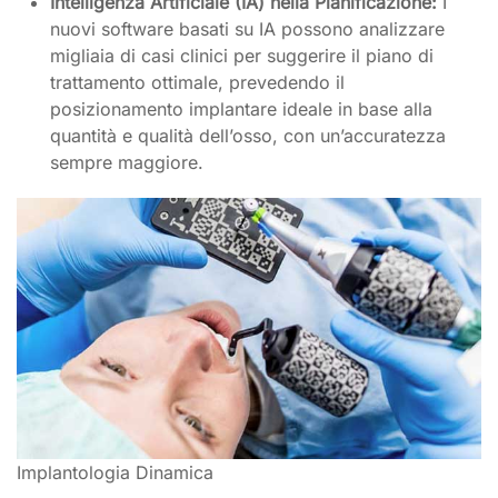
Intelligenza Artificiale (IA) nella Pianificazione:
I
nuovi software basati su IA possono analizzare
migliaia di casi clinici per suggerire il piano di
trattamento ottimale, prevedendo il
posizionamento implantare ideale in base alla
quantità e qualità dell’osso, con un’accuratezza
sempre maggiore.
Implantologia Dinamica