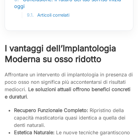
oggi
9.1.
Articoli correlati
I vantaggi dell’Implantologia
Moderna su osso ridotto
Affrontare un intervento di implantologia in presenza di
poco osso non significa più accontentarsi di risultati
mediocri.
Le soluzioni attuali offrono benefici concreti
e duraturi
.
Recupero Funzionale Completo:
Ripristino della
capacità masticatoria quasi identica a quella dei
denti naturali.
Estetica Naturale:
Le nuove tecniche garantiscono