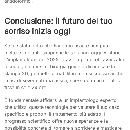
antidolorifici.
Conclusione: il futuro del tuo
sorriso inizia oggi
Se ti è stato detto che hai poco osso e non puoi
mettere impianti, sappi che le soluzioni oggi esistono.
L’implantologia del 2025, grazie a protocolli avanzati e
tecnologie come la chirurgia guidata dinamica e la
stampa 3D, permette di riabilitare con successo anche
i casi di severa atrofia ossea, spesso con una protesi
fissa in sole 24 ore.
È fondamentale affidarsi a un implantologo esperto
che utilizzi queste tecnologie per valutare il tuo caso
specifico e proporti il trattamento più adatto. Il
progresso scientifico offre nuove speranze e la
possibilità concreta di tornare a sorridere e masticare