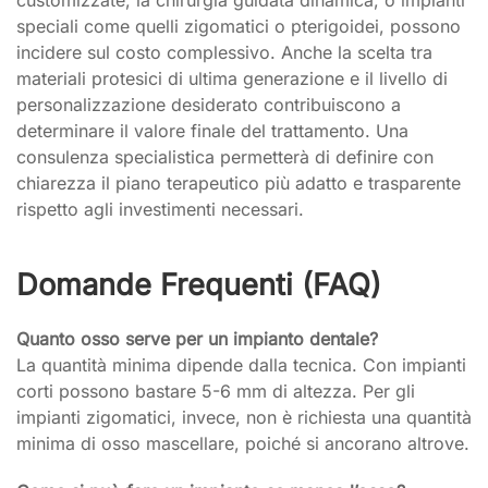
customizzate, la chirurgia guidata dinamica, o impianti
speciali come quelli zigomatici o pterigoidei, possono
incidere sul costo complessivo. Anche la scelta tra
materiali protesici di ultima generazione e il livello di
personalizzazione desiderato contribuiscono a
determinare il valore finale del trattamento. Una
consulenza specialistica permetterà di definire con
chiarezza il piano terapeutico più adatto e trasparente
rispetto agli investimenti necessari.
Domande Frequenti (FAQ)
Quanto osso serve per un impianto dentale?
La quantità minima dipende dalla tecnica. Con impianti
corti possono bastare 5-6 mm di altezza. Per gli
impianti zigomatici, invece, non è richiesta una quantità
minima di osso mascellare, poiché si ancorano altrove.