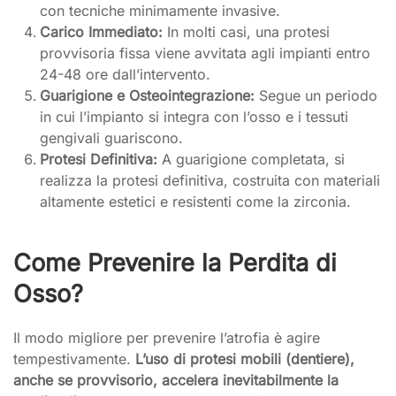
con tecniche minimamente invasive.
Carico Immediato:
In molti casi, una protesi
provvisoria fissa viene avvitata agli impianti entro
24-48 ore dall’intervento.
Guarigione e Osteointegrazione:
Segue un periodo
in cui l’impianto si integra con l’osso e i tessuti
gengivali guariscono.
Protesi Definitiva:
A guarigione completata, si
realizza la protesi definitiva, costruita con materiali
altamente estetici e resistenti come la zirconia.
Come Prevenire la Perdita di
Osso?
Il modo migliore per prevenire l’atrofia è agire
tempestivamente.
L’uso di protesi mobili (dentiere),
anche se provvisorio, accelera inevitabilmente la