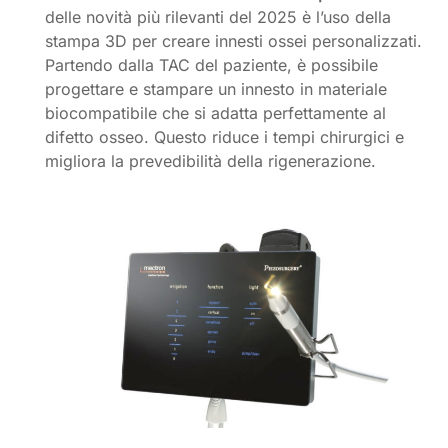
delle novità più rilevanti del 2025 è l’uso della
stampa 3D per creare innesti ossei personalizzati.
Partendo dalla TAC del paziente, è possibile
progettare e stampare un innesto in materiale
biocompatibile che si adatta perfettamente al
difetto osseo. Questo riduce i tempi chirurgici e
migliora la prevedibilità della rigenerazione.