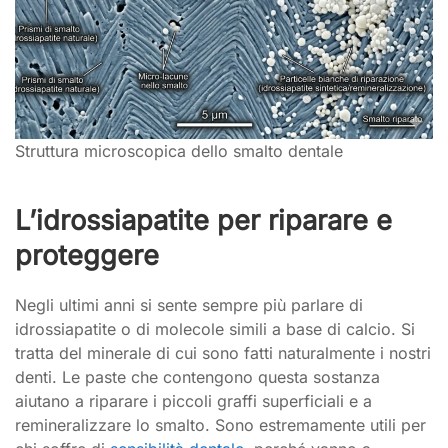
Struttura microscopica dello smalto dentale
L’idrossiapatite per riparare e
proteggere
Negli ultimi anni si sente sempre più parlare di
idrossiapatite o di molecole simili a base di calcio. Si
tratta del minerale di cui sono fatti naturalmente i nostri
denti. Le paste che contengono questa sostanza
aiutano a riparare i piccoli graffi superficiali e a
remineralizzare lo smalto. Sono estremamente utili per