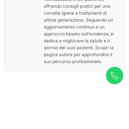
offrendo consigli pratici per una
corretta igiene e trattamenti di
ultima generazione. Seguendo un
aggiornamento continuo e un
approccio basato sull’evidenza, si
dedica a migliorare la salute e il
sorriso dei suoi pazienti. Scopri la
pagina autore per approfondire il
suo percorso professionale.
VUOI AVERE MAGGIORI