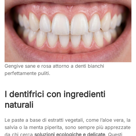
Gengive sane e rosa attorno a denti bianchi
perfettamente puliti.
I dentifrici con ingredienti
naturali
Le paste a base di estratti vegetali, come l’aloe vera, la
salvia o la menta piperita, sono sempre più apprezzate
da chi cerca
soluzioni ecologiche e delicate
. Questi