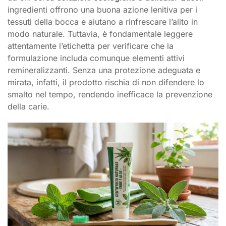
ingredienti offrono una buona azione lenitiva per i
tessuti della bocca e aiutano a rinfrescare l’alito in
modo naturale. Tuttavia, è fondamentale leggere
attentamente l’etichetta per verificare che la
formulazione includa comunque elementi attivi
remineralizzanti. Senza una protezione adeguata e
mirata, infatti, il prodotto rischia di non difendere lo
smalto nel tempo, rendendo inefficace la prevenzione
della carie.