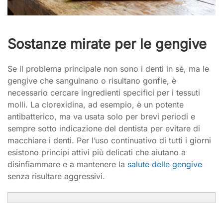
Sostanze mirate per le gengive
Se il problema principale non sono i denti in sé, ma le
gengive che sanguinano o risultano gonfie, è
necessario cercare ingredienti specifici per i tessuti
molli. La clorexidina, ad esempio, è un potente
antibatterico, ma va usata solo per brevi periodi e
sempre sotto indicazione del dentista per evitare di
macchiare i denti. Per l’uso continuativo di tutti i giorni
esistono principi attivi più delicati che aiutano a
disinfiammare e a mantenere la
salute delle gengive
senza risultare aggressivi.