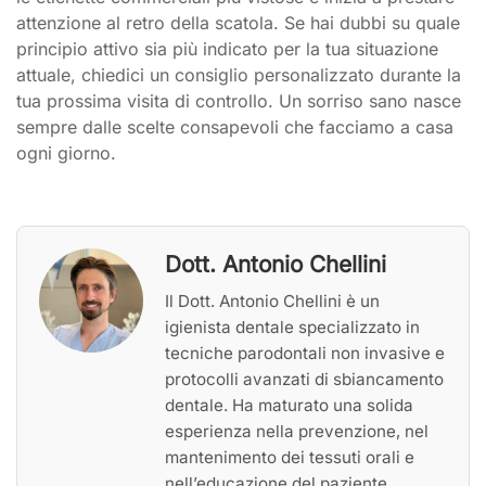
attenzione al retro della scatola. Se hai dubbi su quale
principio attivo sia più indicato per la tua situazione
attuale, chiedici un consiglio personalizzato durante la
tua prossima visita di controllo. Un sorriso sano nasce
sempre dalle scelte consapevoli che facciamo a casa
ogni giorno.
Dott. Antonio Chellini
Il Dott. Antonio Chellini è un
igienista dentale specializzato in
tecniche parodontali non invasive e
protocolli avanzati di sbiancamento
dentale. Ha maturato una solida
esperienza nella prevenzione, nel
mantenimento dei tessuti orali e
nell’educazione del paziente,