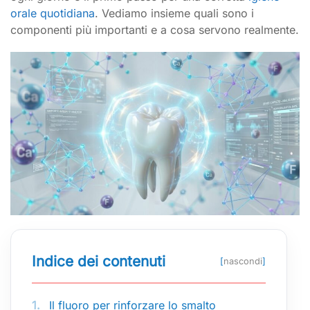
orale quotidiana
. Vediamo insieme quali sono i
componenti più importanti e a cosa servono realmente.
Indice dei contenuti
[
nascondi
]
1.
Il fluoro per rinforzare lo smalto