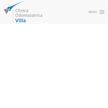
MENU
Skip to main content