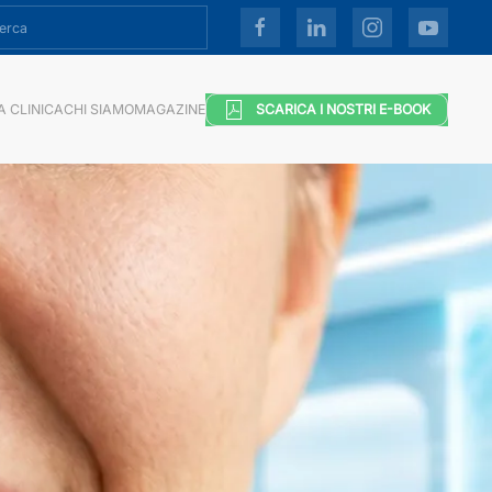
A CLINICA
CHI SIAMO
MAGAZINE
SCARICA I NOSTRI E-BOOK