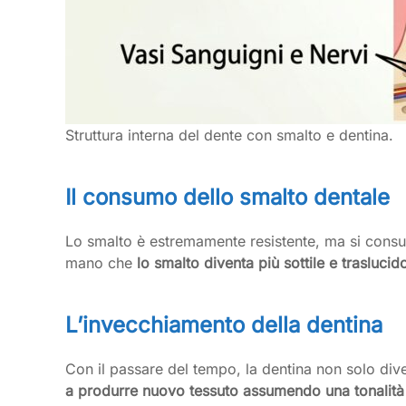
Struttura interna del dente con smalto e dentina.
Il consumo dello smalto dentale
Lo smalto è estremamente resistente, ma si consu
mano che
lo smalto diventa più sottile e trasluci
L’invecchiamento della dentina
Con il passare del tempo, la dentina non solo div
a produrre nuovo tessuto assumendo una tonalità 