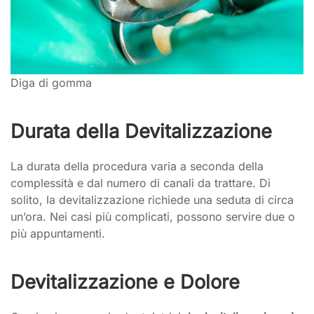
Diga di gomma
Durata della Devitalizzazione
La durata della procedura varia a seconda della
complessità e dal numero di canali da trattare. Di
solito, la devitalizzazione richiede una seduta di circa
un’ora. Nei casi più complicati, possono servire due o
più appuntamenti.
Devitalizzazione e Dolore