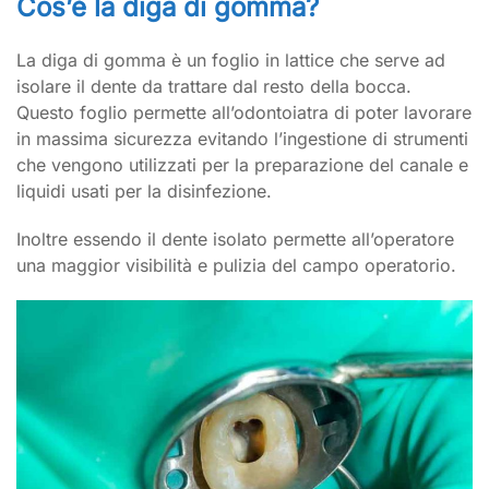
Cos’è la diga di gomma?
La diga di gomma è un foglio in lattice che serve ad
isolare il dente da trattare dal resto della bocca.
Questo foglio permette all’odontoiatra di poter lavorare
in massima sicurezza evitando l’ingestione di strumenti
che vengono utilizzati per la preparazione del canale e
liquidi usati per la disinfezione.
Inoltre essendo il dente isolato permette all’operatore
una maggior visibilità e pulizia del campo operatorio.