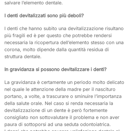
salvare l’elemento dentale.
I denti devitalizzati sono più deboli?
I denti che hanno subito una devitalizzazione risultano
più fragili ed è per questo che potrebbe rendersi
necessaria la ricopertura dell’elemento stesso con una
corona, molto dipende dalla quantità residua di
struttura dentale.
In gravidanza si possono devitalizzare i denti?
La gravidanza è certamente un periodo molto delicato
nel quale le attenzione della madre per il nascituro
portano, a volte, a trascurare o sminuire l’importanza
della salute orale. Nel caso si renda necessaria la
devitalizzazione di un dente è però fortemente
consigliato non sottovalutare il problema e non aver
paura di sottoporsi ad una seduta odontoiatrica.