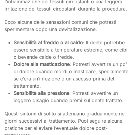
l’infiammazione dei tessuti circostanti o una leggera
irritazione dei tessuti circostanti durante la procedura.
Ecco alcune delle sensazioni comuni che potresti
sperimentare dopo una devitalizzazione:
Sensibilità al freddo o al caldo
: Il dente potrebbe
essere sensibile a temperature estreme, come cibi
o bevande calde o fredde.
Dolore alla masticazione
: Potresti avvertire un po’
di dolore quando mordi o masticare, specialmente
se c’era un’infezione o un ascesso prima del
trattamento.
Sensibilità alla pressione
: Potresti avvertire un
leggero disagio quando premi sul dente trattato.
Questi sintomi di solito si attenuano gradualmente nei
giorni successivi al trattamento. Puoi seguire alcune
pratiche per alleviare l’eventuale dolore post-