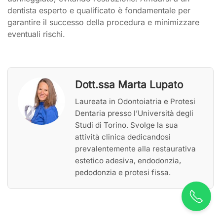
dentista esperto e qualificato è fondamentale per
garantire il successo della procedura e minimizzare
eventuali rischi.
Dott.ssa Marta Lupato
Laureata in Odontoiatria e Protesi
Dentaria presso l’Università degli
Studi di Torino. Svolge la sua
attività clinica dedicandosi
prevalentemente alla restaurativa
estetico adesiva, endodonzia,
pedodonzia e protesi fissa.