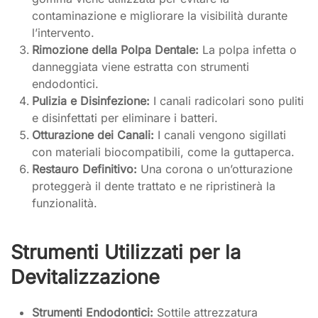
contaminazione e migliorare la visibilità durante
l’intervento.
Rimozione della Polpa Dentale:
La polpa infetta o
danneggiata viene estratta con strumenti
endodontici.
Pulizia e Disinfezione:
I canali radicolari sono puliti
e disinfettati per eliminare i batteri.
Otturazione dei Canali:
I canali vengono sigillati
con materiali biocompatibili, come la guttaperca.
Restauro Definitivo:
Una corona o un’otturazione
proteggerà il dente trattato e ne ripristinerà la
funzionalità.
Strumenti Utilizzati per la
Devitalizzazione
Strumenti Endodontici:
Sottile attrezzatura