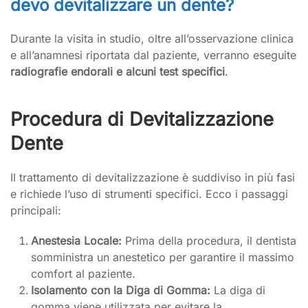
devo devitalizzare un dente?
Durante la visita in studio, oltre all’osservazione clinica
e all’anamnesi riportata dal paziente, verranno eseguite
radiografie endorali e alcuni test specifici
.
Procedura di Devitalizzazione
Dente
Il trattamento di devitalizzazione è suddiviso in più fasi
e richiede l’uso di strumenti specifici. Ecco i passaggi
principali:
Anestesia Locale:
Prima della procedura, il dentista
somministra un anestetico per garantire il massimo
comfort al paziente.
Isolamento con la Diga di Gomma:
La diga di
gomma viene utilizzata per evitare la