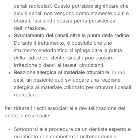
canali radicolari. Questo potrebbe significare che
alcuni canali non vengono completamente puliti e
otturati, lasciando spazio per la persistenza
dell’infezione.
Svuotamento dei canali oltre la punta della radice
:
Durante il trattamento, è possibile che uno
strumento endodontico si spinga oltre la punta
della radice del dente. Questo può causare
irritazione o danni ai tessuti circostanti.
Reazione allergica al materiale otturatore
: In rari
casi, un paziente può sviluppare una reazione
allergica al materiale utilizzato per otturare i canali
radicolari.
Per ridurre i rischi associati alla devitalizzazione del
dente, è essenziale:
Sottoporsi alla procedura da un dentista esperto e
qualificato con competenza nell’endodonzia.