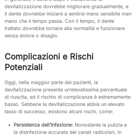
devitalizzazione dovrebbe migliorare gradualmente, e
il dente dovrebbe iniziare a sentirsi meno sensibile man
mano che il tempo passa. Con il tempo, il dente
trattato dovrebbe tornare alla normalità e funzionare
senza dolore o disagio.
Complicazioni e Rischi
Potenziali
Oggi, nella maggior parte dei pazienti, la
devitalizzazione presenta un’elevatissima percentuale
di riuscita, ed il rischio di complicanze è estremamente
basso. Sebbene la devitalizzazione abbia un elevato
tasso di successo, esistono alcuni rischi, come:
Persistenza dell’Infezione:
Nonostante la pulizia e
la disinfezione accurata dei canali radicolari, in