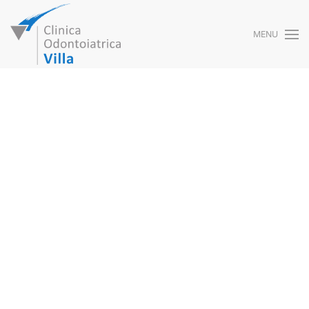
MENU
Skip to main content