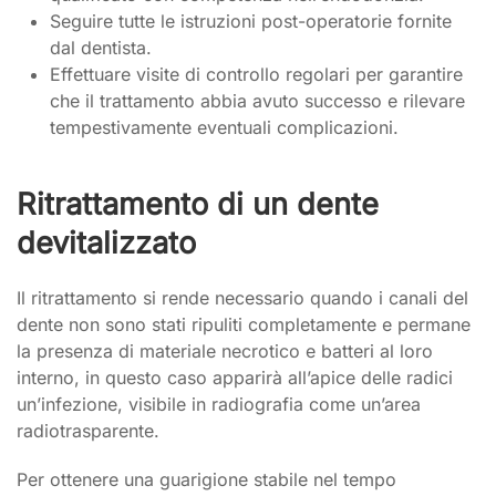
Seguire tutte le istruzioni post-operatorie fornite
dal dentista.
Effettuare visite di controllo regolari per garantire
che il trattamento abbia avuto successo e rilevare
tempestivamente eventuali complicazioni.
Ritrattamento di un dente
devitalizzato
Il ritrattamento si rende necessario quando i canali del
dente non sono stati ripuliti completamente e permane
la presenza di materiale necrotico e batteri al loro
interno, in questo caso apparirà all’apice delle radici
un’infezione, visibile in radiografia come un’area
radiotrasparente.
Per ottenere una guarigione stabile nel tempo