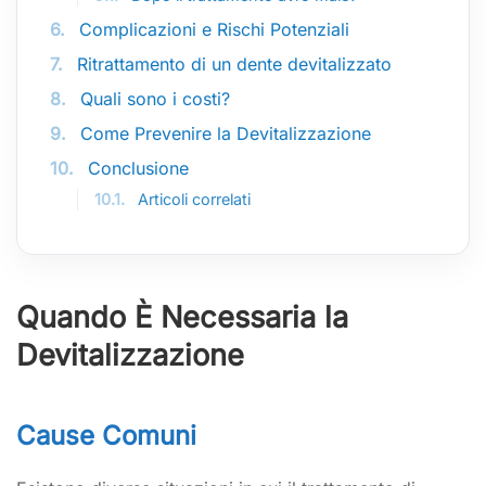
6.
Complicazioni e Rischi Potenziali
7.
Ritrattamento di un dente devitalizzato
8.
Quali sono i costi?
9.
Come Prevenire la Devitalizzazione
10.
Conclusione
10.1.
Articoli correlati
Quando È Necessaria la
Devitalizzazione
Cause Comuni