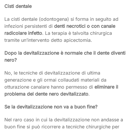
Cisti dentale
La cisti dentale (odontogena) si forma in seguito ad
infezioni persistenti di
denti necrotici o con canale
radicolare infetto
. La terapia è talvolta chirurgica
tramite un’intervento detto apicectomia.
Dopo la devitalizzazione è normale che il dente diventi
nero?
No, le tecniche di devitalizzazione di ultima
generazione e gli ormai collaudati materiali da
otturazione canalare hanno permesso di
eliminare il
problema del dente nero devitalizzato
.
Se la devitalizzazione non va a buon fine?
Nel raro caso in cui la devitalizzazione non andasse a
buon fine si può ricorrere a tecniche chirurgiche per