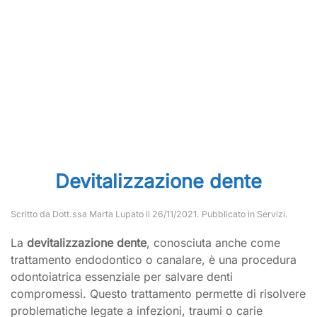
Devitalizzazione dente
Scritto da
Dott.ssa Marta Lupato
il
26/11/2021
. Pubblicato in
Servizi
.
La
devitalizzazione dente
, conosciuta anche come
trattamento endodontico o canalare, è una procedura
odontoiatrica essenziale per salvare denti
compromessi. Questo trattamento permette di risolvere
problematiche legate a infezioni, traumi o carie