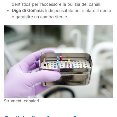
dentistica per l’accesso e la pulizia dei canali.
Diga di Gomma:
Indispensabile per isolare il dente
e garantire un campo sterile.
Strumenti canalari