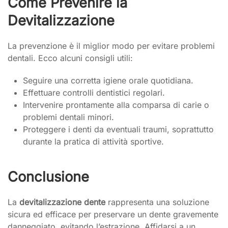
Come Prevenire la
Devitalizzazione
La prevenzione è il miglior modo per evitare problemi
dentali. Ecco alcuni consigli utili:
Seguire una corretta igiene orale quotidiana.
Effettuare controlli dentistici regolari.
Intervenire prontamente alla comparsa di carie o
problemi dentali minori.
Proteggere i denti da eventuali traumi, soprattutto
durante la pratica di attività sportive.
Conclusione
La
devitalizzazione dente
rappresenta una soluzione
sicura ed efficace per preservare un dente gravemente
danneggiato, evitando l’estrazione. Affidarsi a un