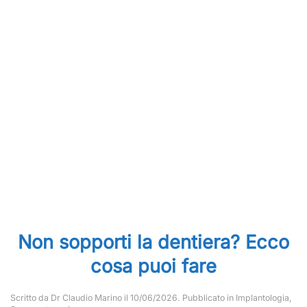
Non sopporti la dentiera? Ecco
cosa puoi fare
Scritto da
Dr Claudio Marino
il
10/06/2026
. Pubblicato in
Implantologia
,