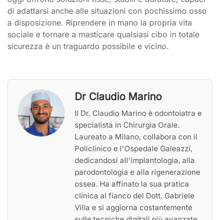
di adattarsi anche alle situazioni con pochissimo osso
a disposizione. Riprendere in mano la propria vita
sociale e tornare a masticare qualsiasi cibo in totale
sicurezza è un traguardo possibile e vicino.
Dr Claudio Marino
Il Dr. Claudio Marino è odontoiatra e
specialista in Chirurgia Orale.
Laureato a Milano, collabora con il
Policlinico e l'Ospedale Galeazzi,
dedicandosi all'implantologia, alla
parodontologia e alla rigenerazione
ossea. Ha affinato la sua pratica
clinica al fianco del Dott. Gabriele
Villa e si aggiorna costantemente
sulle tecniche digitali più avanzate.