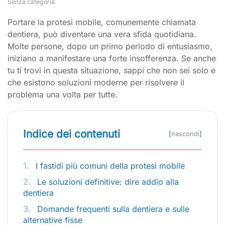
Senza categoria
.
Portare la protesi mobile, comunemente chiamata
dentiera, può diventare una vera sfida quotidiana.
Molte persone, dopo un primo periodo di entusiasmo,
iniziano a manifestare una forte insofferenza. Se anche
tu ti trovi in questa situazione, sappi che non sei solo e
che esistono soluzioni moderne per risolvere il
problema una volta per tutte.
Indice dei contenuti
[
nascondi
]
1.
I fastidi più comuni della protesi mobile
2.
Le soluzioni definitive: dire addio alla
dentiera
3.
Domande frequenti sulla dentiera e sulle
alternative fisse