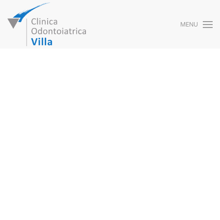
MENU
Skip to main content