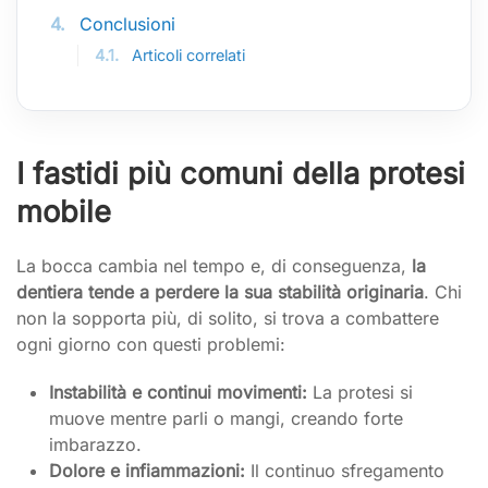
4.
Conclusioni
4.1.
Articoli correlati
I fastidi più comuni della protesi
mobile
La bocca cambia nel tempo e, di conseguenza,
la
dentiera tende a perdere la sua stabilità originaria
. Chi
non la sopporta più, di solito, si trova a combattere
ogni giorno con questi problemi:
Instabilità e continui movimenti:
La protesi si
muove mentre parli o mangi, creando forte
imbarazzo.
Dolore e infiammazioni:
Il continuo sfregamento