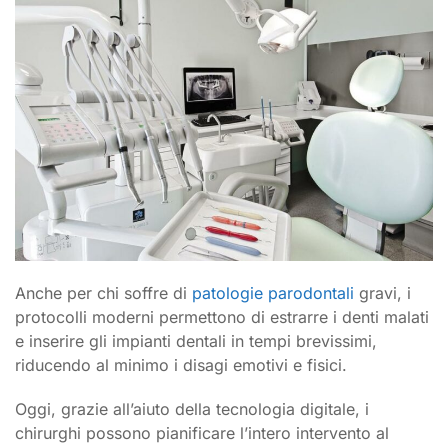
Anche per chi soffre di
patologie parodontali
gravi, i
protocolli moderni permettono di estrarre i denti malati
e inserire gli impianti dentali in tempi brevissimi,
riducendo al minimo i disagi emotivi e fisici.
Oggi, grazie all’aiuto della tecnologia digitale, i
chirurghi possono pianificare l’intero intervento al