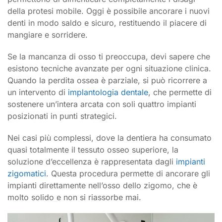
della protesi mobile. Oggi è possibile ancorare i nuovi
denti in modo saldo e sicuro, restituendo il piacere di
mangiare e sorridere.
Se la mancanza di osso ti preoccupa, devi sapere che
esistono tecniche avanzate per ogni situazione clinica.
Quando la perdita ossea è parziale, si può ricorrere a
un intervento di
implantologia dentale
, che permette di
sostenere un’intera arcata con soli quattro impianti
posizionati in punti strategici.
Nei casi più complessi, dove la dentiera ha consumato
quasi totalmente il tessuto osseo superiore, la
soluzione d’eccellenza è rappresentata dagli
impianti
zigomatici
. Questa procedura permette di ancorare gli
impianti direttamente nell’osso dello zigomo, che è
molto solido e non si riassorbe mai.