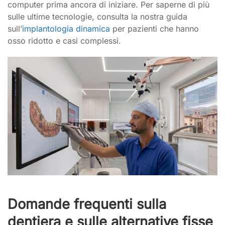
computer prima ancora di iniziare. Per saperne di più
sulle ultime tecnologie, consulta la nostra guida
sull’
implantologia dinamica
per pazienti che hanno
osso ridotto e casi complessi.
Domande frequenti sulla
dentiera e sulle alternative fisse