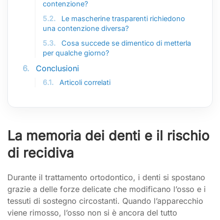
contenzione?
5.2.
Le mascherine trasparenti richiedono
una contenzione diversa?
5.3.
Cosa succede se dimentico di metterla
per qualche giorno?
6.
Conclusioni
6.1.
Articoli correlati
La memoria dei denti e il rischio
di recidiva
Durante il trattamento ortodontico, i denti si spostano
grazie a delle forze delicate che modificano l’osso e i
tessuti di sostegno circostanti. Quando l’apparecchio
viene rimosso, l’osso non si è ancora del tutto