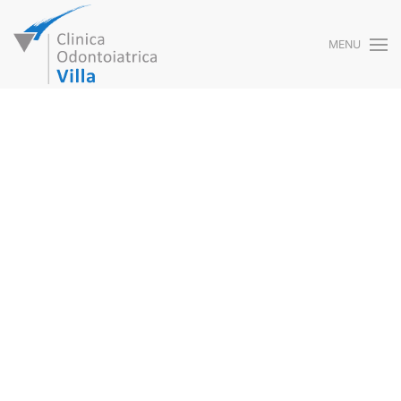
MENU
Skip to main content