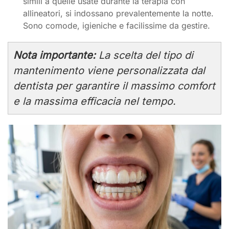
simili a quelle usate durante la terapia con
allineatori, si indossano prevalentemente la notte.
Sono comode, igieniche e facilissime da gestire.
Nota importante:
La scelta del tipo di
mantenimento viene personalizzata dal
dentista per garantire il massimo comfort
e la massima efficacia nel tempo.