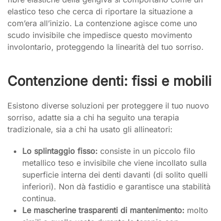
elastico teso che cerca di riportare la situazione a
com’era all’inizio. La contenzione agisce come uno
scudo invisibile che impedisce questo movimento
involontario, proteggendo la linearità del tuo sorriso.
Contenzione denti: fissi e mobili
Esistono diverse soluzioni per proteggere il tuo nuovo
sorriso, adatte sia a chi ha seguito una terapia
tradizionale, sia a chi ha usato gli allineatori:
Lo splintaggio fisso:
consiste in un piccolo filo
metallico teso e invisibile che viene incollato sulla
superficie interna dei denti davanti (di solito quelli
inferiori). Non dà fastidio e garantisce una stabilità
continua.
Le mascherine trasparenti di mantenimento:
molto