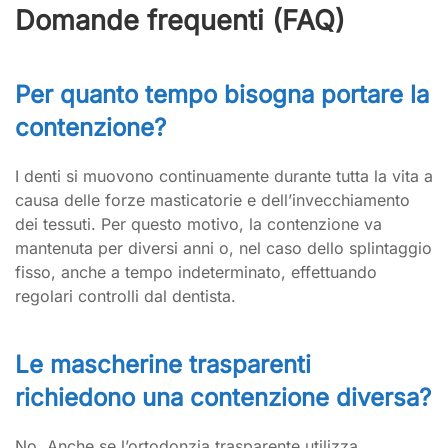
Domande frequenti (FAQ)
Per quanto tempo bisogna portare la
contenzione?
I denti si muovono continuamente durante tutta la vita a
causa delle forze masticatorie e dell’invecchiamento
dei tessuti. Per questo motivo, la contenzione va
mantenuta per diversi anni o, nel caso dello splintaggio
fisso, anche a tempo indeterminato, effettuando
regolari controlli dal dentista.
Le mascherine trasparenti
richiedono una contenzione diversa?
No. Anche se l’ortodonzia trasparente utilizza