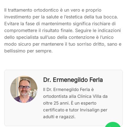
Il trattamento ortodontico è un vero e proprio
investimento per la salute e l’estetica della tua bocca.
Evitare la fase di mantenimento significa rischiare di
compromettere il risultato finale. Seguire le indicazioni
dello specialista sull’uso della contenzione è l’unico
modo sicuro per mantenere il tuo sorriso dritto, sano e
bellissimo per sempre.
Dr. Ermenegildo Ferla
Il Dr. Ermenegildo Ferla è
ortodontista alla Clinica Villa da
oltre 25 anni. È un esperto
certificato e tutor Invisalign per
adulti e ragazzi.