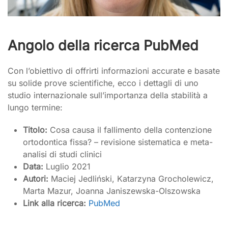
Angolo della ricerca PubMed
Con l’obiettivo di offrirti informazioni accurate e basate
su solide prove scientifiche, ecco i dettagli di uno
studio internazionale sull’importanza della stabilità a
lungo termine:
Titolo:
Cosa causa il fallimento della contenzione
ortodontica fissa? – revisione sistematica e meta-
analisi di studi clinici
Data:
Luglio 2021
Autori:
Maciej Jedliński, Katarzyna Grocholewicz,
Marta Mazur, Joanna Janiszewska-Olszowska
Link alla ricerca:
PubMed