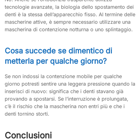
tecnologie avanzate, la biologia dello spostamento dei
denti è la stessa dell’apparecchio fisso. Al termine delle
mascherine attive, è sempre necessario utilizzare una
mascherina di contenzione notturna o uno splintaggio.
Cosa succede se dimentico di
metterla per qualche giorno?
Se non indossi la contenzione mobile per qualche
giorno potresti sentire una leggera pressione quando la
inserisci di nuovo: significa che i denti stavano già
provando a spostarsi. Se l’interruzione è prolungata,
c’è il rischio che la mascherina non entri più e che i
denti tornino storti.
Conclusioni