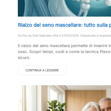
Rialzo del seno mascellare: tutto sulla
Scritto da
Dott Gabriele Villa
il
27/04/2026
. Pubblicato in
Implant
Il rialzo del seno mascellare permette di inserire
osso. Scopri tempi, costi e come la tecnica Piezo
sicuro.
CONTINUA A LEGGERE