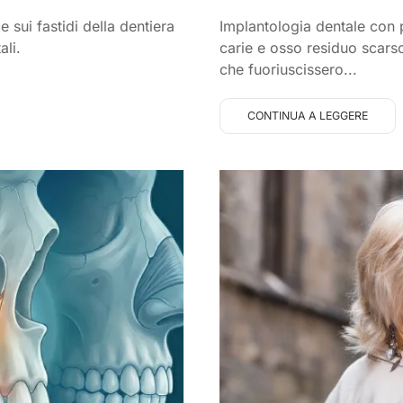
sui fastidi della dentiera
Implantologia dentale con 
ali.
carie e osso residuo scarso.
che fuoriuscissero...
CONTINUA A LEGGERE