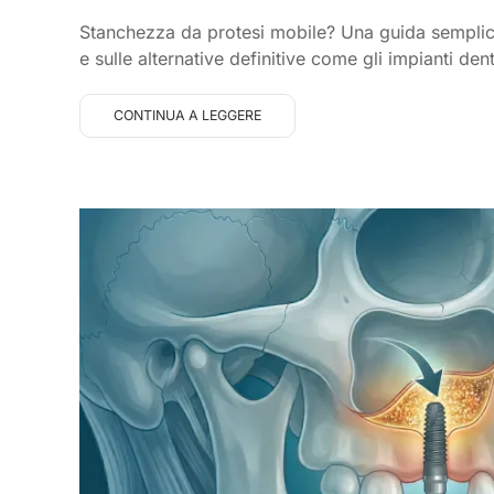
Stanchezza da protesi mobile? Una guida semplice 
e sulle alternative definitive come gli impianti dent
CONTINUA A LEGGERE