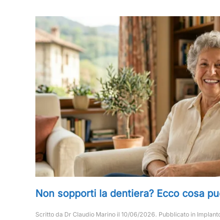
Non sopporti la dentiera? Ecco cosa pu
Scritto da
Dr Claudio Marino
il
10/06/2026
. Pubblicato in
Implant