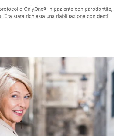
protocollo OnlyOne® in paziente con parodontite,
 Era stata richiesta una riabilitazione con denti