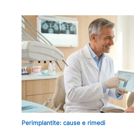
Perimplantite: cause e rimedi