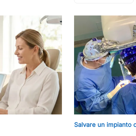
Salvare un impianto c