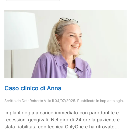
Caso clinico di Anna
Scritto da
Dott Roberto Villa
il
04/07/2025
. Pubblicato in
Implantologia
.
Implantologia a carico immediato con parodontite e
recessioni gengivali. Nel giro di 24 ore la paziente è
stata riabilitata con tecnica OnlyOne e ha ritrovato...