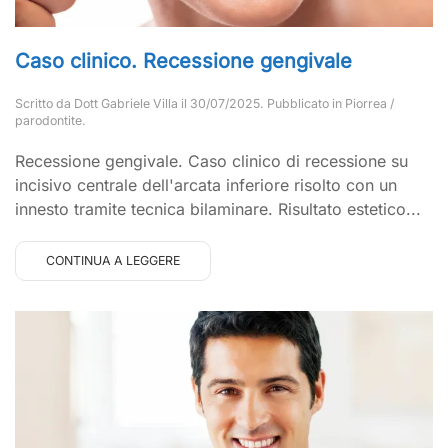
Caso clinico. Recessione gengivale
Scritto da
Dott Gabriele Villa
il
30/07/2025
. Pubblicato in
Piorrea /
parodontite
.
Recessione gengivale. Caso clinico di recessione su
incisivo centrale dell'arcata inferiore risolto con un
innesto tramite tecnica bilaminare. Risultato estetico...
CONTINUA A LEGGERE