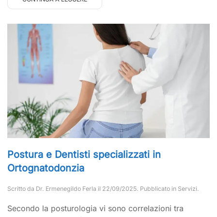
Postura e Dentisti specializzati in
Ortognatodonzia
Scritto da
Dr. Ermenegildo Ferla
il
22/09/2025
. Pubblicato in
Servizi
.
Secondo la posturologia vi sono correlazioni tra