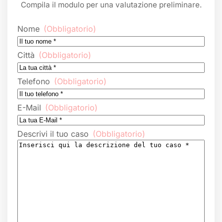
Compila il modulo per una valutazione preliminare.
Nome
(Obbligatorio)
Città
(Obbligatorio)
Telefono
(Obbligatorio)
E-Mail
(Obbligatorio)
Descrivi il tuo caso
(Obbligatorio)