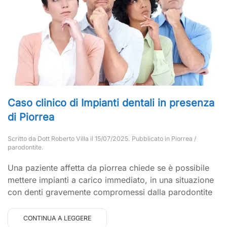
Caso clinico di Impianti dentali in presenza
di Piorrea
Scritto da
Dott Roberto Villa
il
15/07/2025
. Pubblicato in
Piorrea /
parodontite
.
Una paziente affetta da piorrea chiede se è possibile
mettere impianti a carico immediato, in una situazione
con denti gravemente compromessi dalla parodontite
CONTINUA A LEGGERE