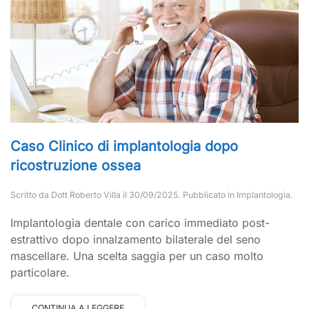
Caso Clinico di implantologia dopo
ricostruzione ossea
Scritto da
Dott Roberto Villa
il
30/09/2025
. Pubblicato in
Implantologia
.
Implantologia dentale con carico immediato post-
estrattivo dopo innalzamento bilaterale del seno
mascellare. Una scelta saggia per un caso molto
particolare.
CONTINUA A LEGGERE