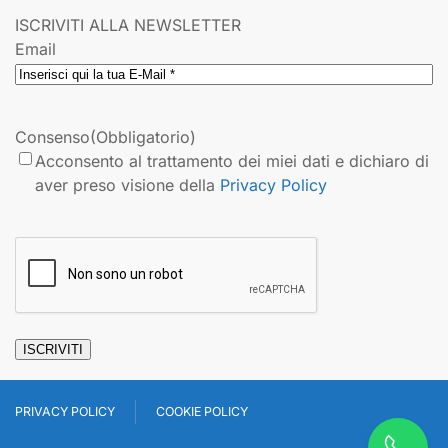
ISCRIVITI ALLA NEWSLETTER
Email
Consenso
(Obbligatorio)
Acconsento al trattamento dei miei dati e dichiaro di
aver preso visione della
Privacy Policy
CAPTCHA
ISCRIVITI
PRIVACY POLICY
COOKIE POLICY