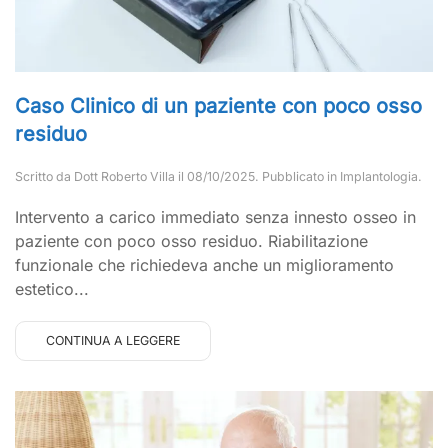
Caso Clinico di un paziente con poco osso
residuo
Scritto da
Dott Roberto Villa
il
08/10/2025
. Pubblicato in
Implantologia
.
Intervento a carico immediato senza innesto osseo in
paziente con poco osso residuo. Riabilitazione
funzionale che richiedeva anche un miglioramento
estetico...
CONTINUA A LEGGERE