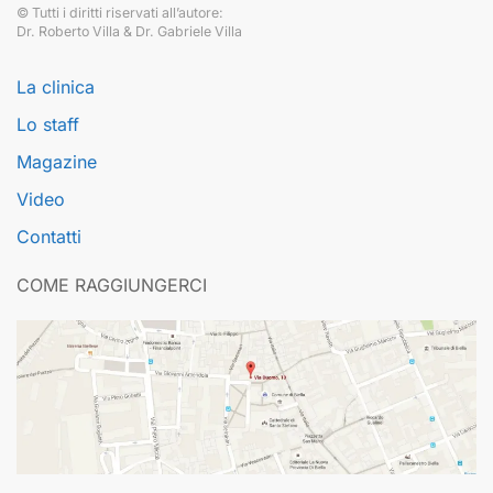
© Tutti i diritti riservati all’autore:
Dr. Roberto Villa & Dr. Gabriele Villa
La clinica
Lo staff
Magazine
Video
Contatti
COME RAGGIUNGERCI