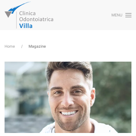
MENU
Skip to main content
Home
Magazine