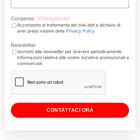
Consenso
(Obbligatorio)
Acconsento al trattamento dei miei dati e dichiaro di
aver preso visione della
Privacy Policy
Newsletter
Iscrivimi alla newsletter per ricevere periodicamente
informazioni relative alle vostre iniziative promozionali e
commerciali
CAPTCHA
CONTATTACI ORA