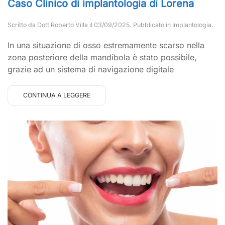
Caso Clinico di implantologia di Lorena
Scritto da
Dott Roberto Villa
il
03/09/2025
. Pubblicato in
Implantologia
.
In una situazione di osso estremamente scarso nella
zona posteriore della mandibola è stato possibile,
grazie ad un sistema di navigazione digitale
CONTINUA A LEGGERE