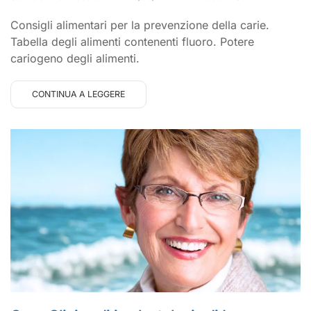
Consigli alimentari per la prevenzione della carie.
Tabella degli alimenti contenenti fluoro. Potere
cariogeno degli alimenti.
CONTINUA A LEGGERE