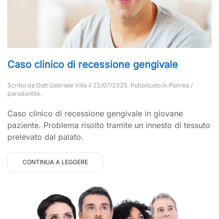
Caso clinico di recessione gengivale
Scritto da
Dott Gabriele Villa
il
22/07/2025
. Pubblicato in
Piorrea /
parodontite
.
Caso clinico di recessione gengivale in giovane
paziente. Problema risolto tramite un innesto di tessuto
prelevato dal palato.
CONTINUA A LEGGERE