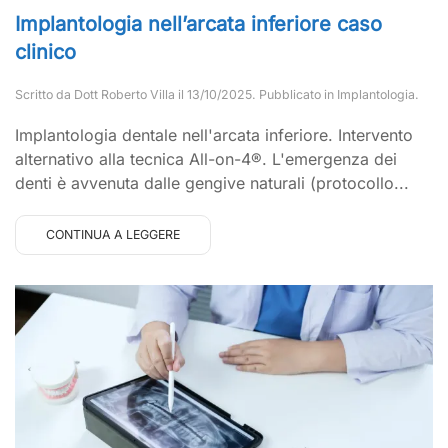
Implantologia nell’arcata inferiore caso
clinico
Scritto da
Dott Roberto Villa
il
13/10/2025
. Pubblicato in
Implantologia
.
Implantologia dentale nell'arcata inferiore. Intervento
alternativo alla tecnica All-on-4®. L'emergenza dei
denti è avvenuta dalle gengive naturali (protocollo...
CONTINUA A LEGGERE