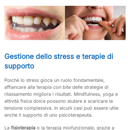
Gestione dello stress e terapie di
supporto
Poiché lo stress gioca un ruolo fondamentale,
affiancare alla terapia con bite delle strategie di
rilassamento migliora i risultati. Mindfulness, yoga e
attività fisica dolce possono aiutare a scaricare la
tensione complessiva. In alcuni casi può essere utile
anche il supporto di uno psicoterapeuta.
La
fisioterapia
o la terapia miofunzionale, grazie a