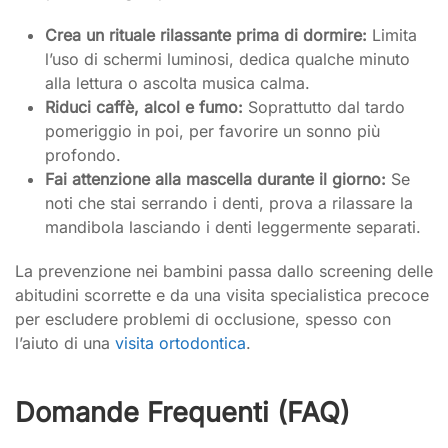
Crea un rituale rilassante prima di dormire:
Limita
l’uso di schermi luminosi, dedica qualche minuto
alla lettura o ascolta musica calma.
Riduci caffè, alcol e fumo:
Soprattutto dal tardo
pomeriggio in poi, per favorire un sonno più
profondo.
Fai attenzione alla mascella durante il giorno:
Se
noti che stai serrando i denti, prova a rilassare la
mandibola lasciando i denti leggermente separati.
La prevenzione nei bambini passa dallo screening delle
abitudini scorrette e da una visita specialistica precoce
per escludere problemi di occlusione, spesso con
l’aiuto di una
visita ortodontica
.
Domande Frequenti (FAQ)