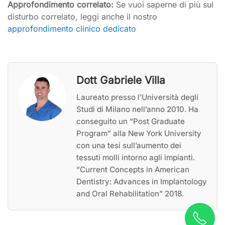
Approfondimento correlato:
Se vuoi saperne di più sul
disturbo correlato, leggi anche il nostro
approfondimento clinico dedicato
Dott Gabriele Villa
Laureato presso l’Università degli
Studi di Milano nell’anno 2010. Ha
conseguito un “Post Graduate
Program” alla New York University
con una tesi sull’aumento dei
tessuti molli intorno agli impianti.
“Current Concepts in American
Dentistry: Advances in Implantology
and Oral Rehabilitation” 2018.