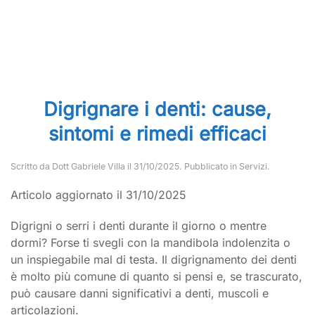
Digrignare i denti: cause,
sintomi e rimedi efficaci
Scritto da
Dott Gabriele Villa
il
31/10/2025
. Pubblicato in
Servizi
.
Articolo aggiornato il 31/10/2025
Digrigni o serri i denti durante il giorno o mentre
dormi? Forse ti svegli con la mandibola indolenzita o
un inspiegabile mal di testa. Il digrignamento dei denti
è molto più comune di quanto si pensi e, se trascurato,
può causare danni significativi a denti, muscoli e
articolazioni.