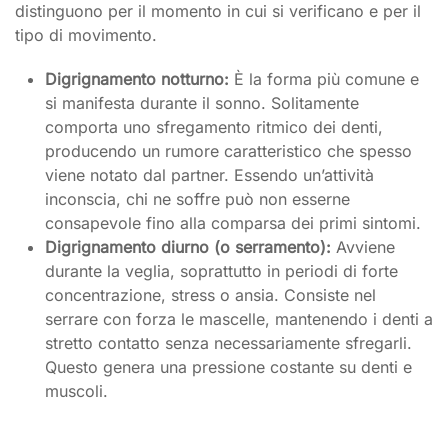
distinguono per il momento in cui si verificano e per il
tipo di movimento.
Digrignamento notturno:
È la forma più comune e
si manifesta durante il sonno. Solitamente
comporta uno sfregamento ritmico dei denti,
producendo un rumore caratteristico che spesso
viene notato dal partner. Essendo un’attività
inconscia, chi ne soffre può non esserne
consapevole fino alla comparsa dei primi sintomi.
Digrignamento diurno (o serramento):
Avviene
durante la veglia, soprattutto in periodi di forte
concentrazione, stress o ansia. Consiste nel
serrare con forza le mascelle, mantenendo i denti a
stretto contatto senza necessariamente sfregarli.
Questo genera una pressione costante su denti e
muscoli.