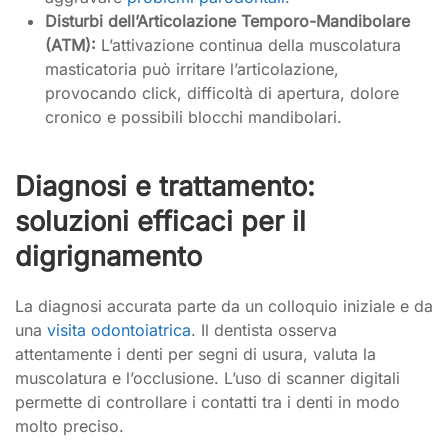
Disturbi dell’Articolazione Temporo-Mandibolare
(ATM):
L’attivazione continua della muscolatura
masticatoria può irritare l’articolazione,
provocando click, difficoltà di apertura, dolore
cronico e possibili blocchi mandibolari.
Diagnosi e trattamento:
soluzioni efficaci per il
digrignamento
La diagnosi accurata parte da un colloquio iniziale e da
una
visita odontoiatrica
. Il dentista osserva
attentamente i denti per segni di usura, valuta la
muscolatura e l’occlusione. L’uso di scanner digitali
permette di controllare i contatti tra i denti in modo
molto preciso.