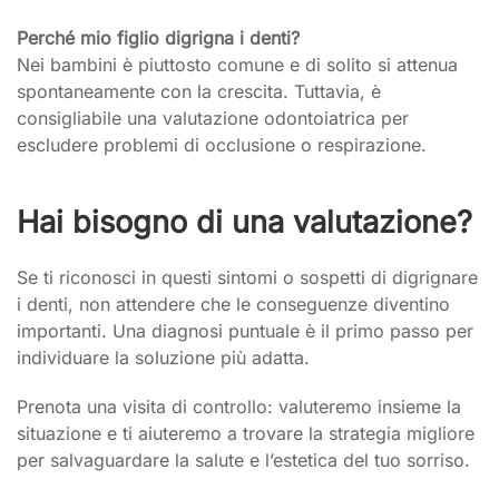
Perché mio figlio digrigna i denti?
Nei bambini è piuttosto comune e di solito si attenua
spontaneamente con la crescita. Tuttavia, è
consigliabile una valutazione odontoiatrica per
escludere problemi di occlusione o respirazione.
Hai bisogno di una valutazione?
Se ti riconosci in questi sintomi o sospetti di digrignare
i denti, non attendere che le conseguenze diventino
importanti. Una diagnosi puntuale è il primo passo per
individuare la soluzione più adatta.
Prenota una visita di controllo: valuteremo insieme la
situazione e ti aiuteremo a trovare la strategia migliore
per salvaguardare la salute e l’estetica del tuo sorriso.