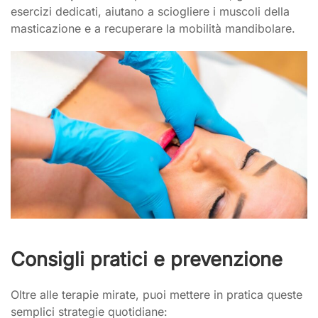
esercizi dedicati, aiutano a sciogliere i muscoli della
masticazione e a recuperare la mobilità mandibolare.
Consigli pratici e prevenzione
Oltre alle terapie mirate, puoi mettere in pratica queste
semplici strategie quotidiane: