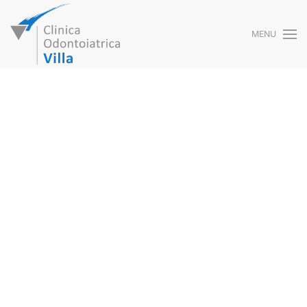
MENU
Skip to main content