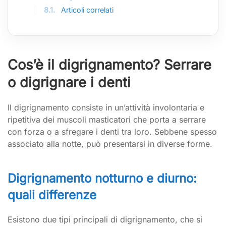
8.1.
Articoli correlati
Cos’è il digrignamento? Serrare
o digrignare i denti
Il digrignamento consiste in un’attività involontaria e
ripetitiva dei muscoli masticatori che porta a serrare
con forza o a sfregare i denti tra loro. Sebbene spesso
associato alla notte, può presentarsi in diverse forme.
Digrignamento notturno e diurno:
quali differenze
Esistono due tipi principali di digrignamento, che si