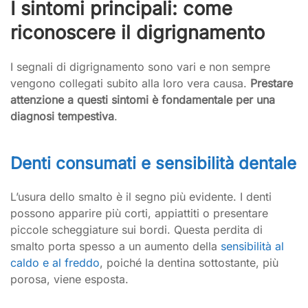
I sintomi principali: come
riconoscere il digrignamento
I segnali di digrignamento sono vari e non sempre
vengono collegati subito alla loro vera causa.
Prestare
attenzione a questi sintomi è fondamentale per una
diagnosi tempestiva
.
Denti consumati e sensibilità dentale
L’usura dello smalto è il segno più evidente. I denti
possono apparire più corti, appiattiti o presentare
piccole scheggiature sui bordi. Questa perdita di
smalto porta spesso a un aumento della
sensibilità al
caldo e al freddo
, poiché la dentina sottostante, più
porosa, viene esposta.