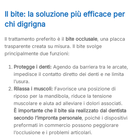
Il bite: la soluzione più efficace per
chi digrigna
Il trattamento preferito è il
bite occlusale
, una placca
trasparente creata su misura. Il bite svolge
principalmente due funzioni:
Protegge i denti:
Agendo da barriera tra le arcate,
impedisce il contatto diretto dei denti e ne limita
l’usura.
Rilassa i muscoli:
Favorisce una posizione di
riposo per la mandibola, riduce la tensione
muscolare e aiuta ad alleviare i dolori associati.
È importante che il bite sia realizzato dal dentista
secondo l’impronta personale
, poiché i dispositivi
preformati in commercio possono peggiorare
l’occlusione e i problemi articolari.