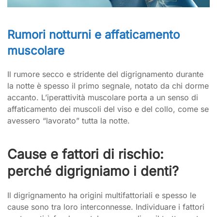
Rumori notturni e affaticamento
muscolare
Il rumore secco e stridente del digrignamento durante
la notte è spesso il primo segnale, notato da chi dorme
accanto. L’iperattività muscolare porta a un senso di
affaticamento dei muscoli del viso e del collo, come se
avessero “lavorato” tutta la notte.
Cause e fattori di rischio:
perché digrigniamo i denti?
Il digrignamento ha origini multifattoriali e spesso le
cause sono tra loro interconnesse. Individuare i fattori