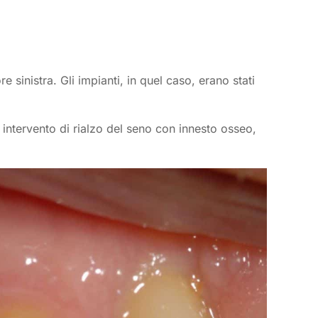
re sinistra. Gli impianti, in quel caso, erano stati
ro intervento di rialzo del seno con innesto osseo,