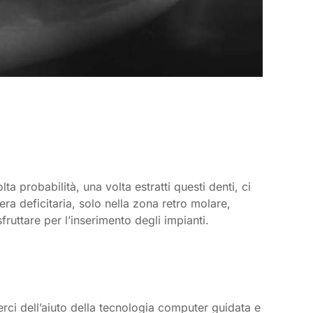
 probabilità, una volta estratti questi denti, ci
ra deficitaria, solo nella zona retro molare,
fruttare per l’inserimento degli impianti.
lerci dell’aiuto della tecnologia computer guidata e