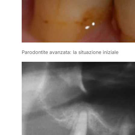
Parodontite avanzata: la situazione iniziale