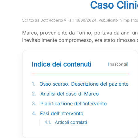
Caso Clini
Scritto da
Dott Roberto Villa
il
18/09/2024
. Pubblicato in
Implanto
Marco, proveniente da Torino, portava da anni un 
inevitabilmente compromesso, era stato rimosso 
Indice dei contenuti
[
nascondi
]
1.
Osso scarso. Descrizione del paziente
2.
Analisi del caso di Marco
3.
Pianificazione dell’intervento
4.
Fasi dell’intervento
4.1.
Articoli correlati