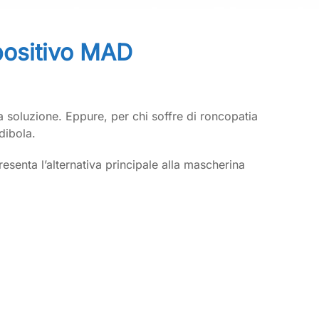
spositivo MAD
 soluzione. Eppure, per chi soffre di roncopatia
dibola.
resenta l’alternativa principale alla mascherina