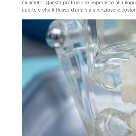
millimetri. Questa protrusione impedisce alla lingu
aperte e che il flusso d’aria sia silenzioso e costan