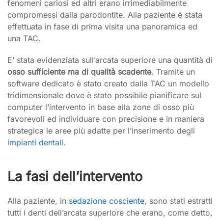
fenomeni cariosi ed altri erano irrimediabilmente
compromessi dalla parodontite. Alla paziente è stata
effettuata in fase di prima visita una panoramica ed
una TAC.
E’ stata evidenziata sull’arcata superiore una quantità di
osso sufficiente ma di qualità scadente
. Tramite un
software dedicato è stato creato dalla TAC un modello
tridimensionale dove è stato possibile pianificare sul
computer l’intervento in base alla zone di osso più
favorevoli ed individuare con precisione e in maniera
strategica le aree più adatte per l’inserimento degli
impianti dentali
.
La fasi dell’intervento
Alla paziente, in
sedazione cosciente
, sono stati estratti
tutti i denti dell’arcata superiore che erano, come detto,