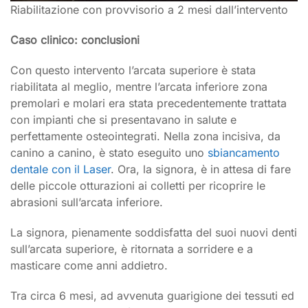
Riabilitazione con provvisorio a 2 mesi dall’intervento
Caso clinico: conclusioni
Con questo intervento l’arcata superiore è stata
riabilitata al meglio, mentre l’arcata inferiore zona
premolari e molari era stata precedentemente trattata
con impianti che si presentavano in salute e
perfettamente osteointegrati. Nella zona incisiva, da
canino a canino, è stato eseguito uno
sbiancamento
dentale con il Laser
. Ora, la signora, è in attesa di fare
delle piccole otturazioni ai colletti per ricoprire le
abrasioni sull’arcata inferiore.
La signora, pienamente soddisfatta del suoi nuovi denti
sull’arcata superiore, è ritornata a sorridere e a
masticare come anni addietro.
Tra circa 6 mesi, ad avvenuta guarigione dei tessuti ed