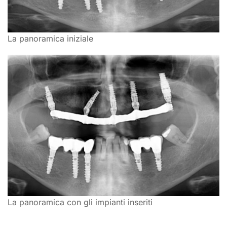
La panoramica iniziale
La panoramica con gli impianti inseriti