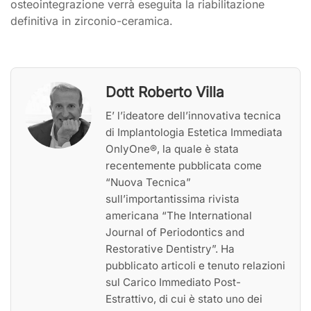
osteointegrazione verrà eseguita la riabilitazione
definitiva in zirconio-ceramica.
Dott Roberto Villa
E’ l’ideatore dell’innovativa tecnica
di Implantologia Estetica Immediata
OnlyOne®, la quale è stata
recentemente pubblicata come
“Nuova Tecnica”
sull’importantissima rivista
americana “The International
Journal of Periodontics and
Restorative Dentistry”. Ha
pubblicato articoli e tenuto relazioni
sul Carico Immediato Post-
Estrattivo, di cui è stato uno dei