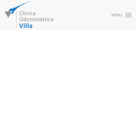
MENU
Skip to main content