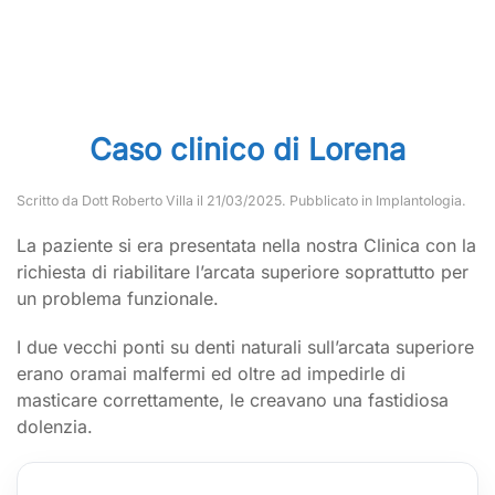
Caso clinico di Lorena
Scritto da
Dott Roberto Villa
il
21/03/2025
. Pubblicato in
Implantologia
.
La paziente si era presentata nella nostra Clinica con la
richiesta di riabilitare l’arcata superiore soprattutto per
un problema funzionale.
I due vecchi ponti su denti naturali sull’arcata superiore
erano oramai malfermi ed oltre ad impedirle di
masticare correttamente, le creavano una fastidiosa
dolenzia.