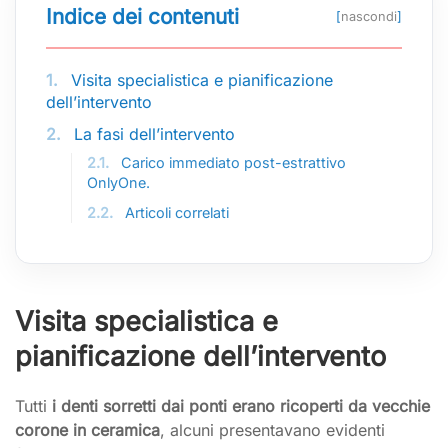
Indice dei contenuti
[
nascondi
]
1.
Visita specialistica e pianificazione
dell’intervento
2.
La fasi dell’intervento
2.1.
Carico immediato post-estrattivo
OnlyOne.
2.2.
Articoli correlati
Visita specialistica e
pianificazione dell’intervento
Tutti
i denti sorretti dai ponti erano ricoperti da vecchie
corone in ceramica
, alcuni presentavano evidenti