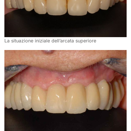
La situazione iniziale dell’arcata superiore