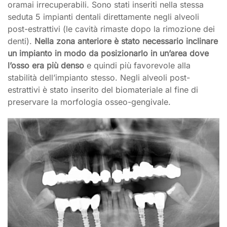
oramai irrecuperabili. Sono stati inseriti nella stessa
seduta 5 impianti dentali direttamente negli alveoli
post-estrattivi (le cavità rimaste dopo la rimozione dei
denti).
Nella zona anteriore è stato necessario inclinare
un impianto in modo da posizionarlo in un’area dove
l’osso era più denso
e quindi più favorevole alla
stabilità dell’impianto stesso. Negli alveoli post-
estrattivi è stato inserito del biomateriale al fine di
preservare la morfologia osseo-gengivale.