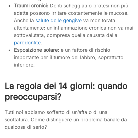
Traumi cronici:
Denti scheggiati o protesi non più
adatte possono irritare costantemente le mucose.
Anche la
salute delle gengive
va monitorata
attentamente: un’infiammazione cronica non va mai
sottovalutata, compresa quella causata dalla
parodontite
.
Esposizione solare:
è un fattore di rischio
importante per il tumore del labbro, soprattutto
inferiore.
La regola dei 14 giorni: quando
preoccuparsi?
Tutti noi abbiamo sofferto di un’afta o di una
scottatura. Come distinguere un problema banale da
qualcosa di serio?