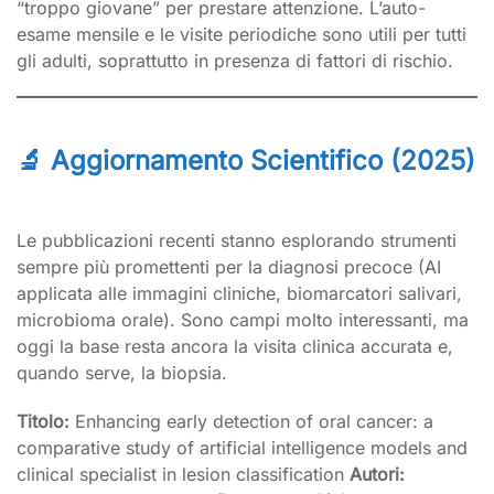
“troppo giovane” per prestare attenzione. L’auto-
esame mensile e le visite periodiche sono utili per tutti
gli adulti, soprattutto in presenza di fattori di rischio.
🔬 Aggiornamento Scientifico (2025)
Le pubblicazioni recenti stanno esplorando strumenti
sempre più promettenti per la diagnosi precoce (AI
applicata alle immagini cliniche, biomarcatori salivari,
microbioma orale). Sono campi molto interessanti, ma
oggi la base resta ancora la visita clinica accurata e,
quando serve, la biopsia.
Titolo:
Enhancing early detection of oral cancer: a
comparative study of artificial intelligence models and
clinical specialist in lesion classification
Autori: