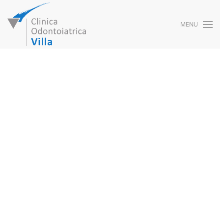
MENU
Skip to main content