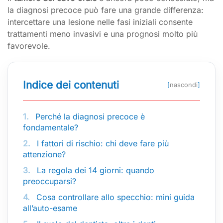
la diagnosi precoce può fare una grande differenza:
intercettare una lesione nelle fasi iniziali consente
trattamenti meno invasivi e una prognosi molto più
favorevole.
Indice dei contenuti
[
nascondi
]
1.
Perché la diagnosi precoce è
fondamentale?
2.
I fattori di rischio: chi deve fare più
attenzione?
3.
La regola dei 14 giorni: quando
preoccuparsi?
4.
Cosa controllare allo specchio: mini guida
all’auto-esame