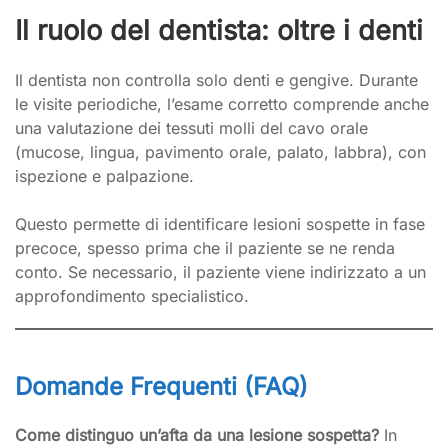
Il ruolo del dentista: oltre i denti
Il dentista non controlla solo denti e gengive. Durante
le visite periodiche, l’esame corretto comprende anche
una valutazione dei tessuti molli del cavo orale
(mucose, lingua, pavimento orale, palato, labbra), con
ispezione e palpazione.
Questo permette di identificare lesioni sospette in fase
precoce, spesso prima che il paziente se ne renda
conto. Se necessario, il paziente viene indirizzato a un
approfondimento specialistico.
Domande Frequenti (FAQ)
Come distinguo un’afta da una lesione sospetta?
In