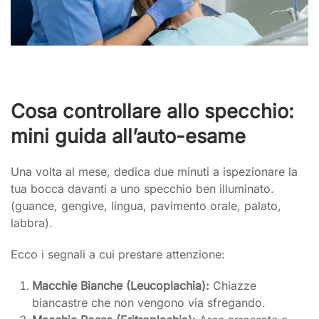
Cosa controllare allo specchio:
mini guida all’auto-esame
Una volta al mese, dedica due minuti a ispezionare la
tua bocca davanti a uno specchio ben illuminato.
(guance, gengive, lingua, pavimento orale, palato,
labbra).
Ecco i segnali a cui prestare attenzione:
Macchie Bianche (Leucoplachia):
Chiazze
biancastre che non vengono via sfregando.