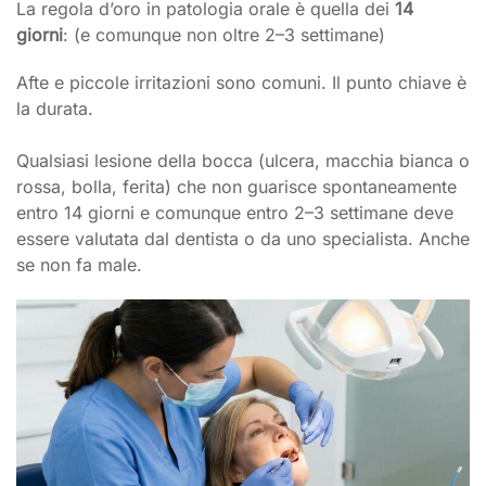
La regola d’oro in patologia orale è quella dei
14
giorni
: (e comunque non oltre 2–3 settimane)
Afte e piccole irritazioni sono comuni. Il punto chiave è
la durata.
Qualsiasi lesione della bocca (ulcera, macchia bianca o
rossa, bolla, ferita) che non guarisce spontaneamente
entro 14 giorni e comunque entro 2–3 settimane deve
essere valutata dal dentista o da uno specialista. Anche
se non fa male.