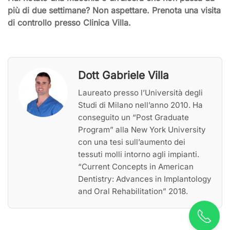
più di due settimane? Non aspettare. Prenota una visita
di controllo presso Clinica Villa.
Dott Gabriele Villa
Laureato presso l’Università degli
Studi di Milano nell’anno 2010. Ha
conseguito un “Post Graduate
Program” alla New York University
con una tesi sull’aumento dei
tessuti molli intorno agli impianti.
“Current Concepts in American
Dentistry: Advances in Implantology
and Oral Rehabilitation” 2018.