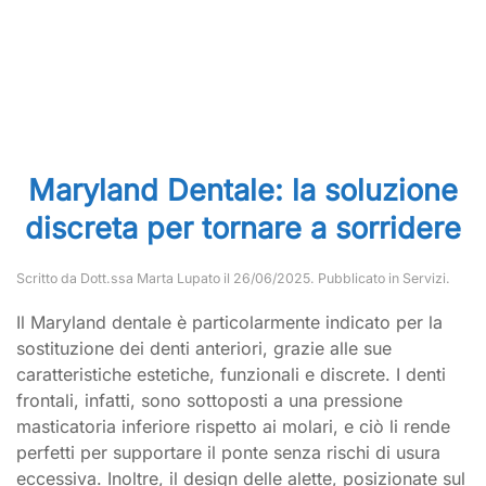
Maryland Dentale: la soluzione
discreta per tornare a sorridere
Scritto da
Dott.ssa Marta Lupato
il
26/06/2025
. Pubblicato in
Servizi
.
Il Maryland dentale è particolarmente indicato per la
sostituzione dei denti anteriori, grazie alle sue
caratteristiche estetiche, funzionali e discrete. I denti
frontali, infatti, sono sottoposti a una pressione
masticatoria inferiore rispetto ai molari, e ciò li rende
perfetti per supportare il ponte senza rischi di usura
eccessiva. Inoltre, il design delle alette, posizionate sul