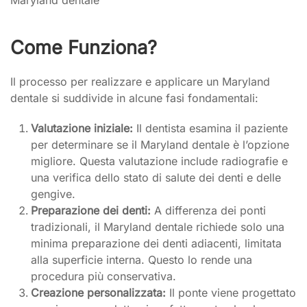
Come Funziona?
Il processo per realizzare e applicare un Maryland
dentale si suddivide in alcune fasi fondamentali:
Valutazione iniziale:
Il dentista esamina il paziente
per determinare se il Maryland dentale è l’opzione
migliore. Questa valutazione include radiografie e
una verifica dello stato di salute dei denti e delle
gengive.
Preparazione dei denti:
A differenza dei ponti
tradizionali, il Maryland dentale richiede solo una
minima preparazione dei denti adiacenti, limitata
alla superficie interna. Questo lo rende una
procedura più conservativa.
Creazione personalizzata:
Il ponte viene progettato