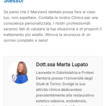
Stesso!
Se pensi che il Maryland dentale possa fare al caso
tuo, non aspettare. Contatta la nostra Clinica per una
consulenza personalizzata. I nostri professionisti
saranno lieti di valutare la tua situazione e di proporti il
trattamento più adatto. Ritrova la sicurezza di un
sorriso completo e sano!
Dott.ssa Marta Lupato
Laureata in Odontoiatria e Protesi
Dentaria presso l’Università degli
Studi di Torino. Svolge la sua
attività clinica dedicandosi
prevalentemente alla restaurativa
estetico adesiva, endodonzia,