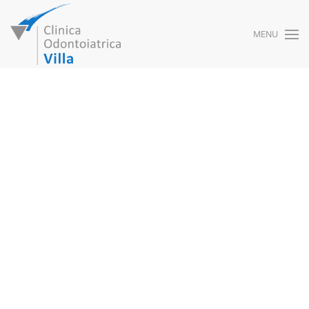
MENU
Skip to main content