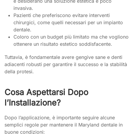
e desiderano una soluzione estetica e poco
invasiva.
Pazienti che preferiscono evitare interventi
chirurgici, come quelli necessari per un impianto
dentale.
Coloro con un budget più limitato ma che vogliono
ottenere un risultato estetico soddisfacente.
Tuttavia, è fondamentale avere gengive sane e denti
adiacenti robusti per garantire il successo e la stabilità
della protesi.
Cosa Aspettarsi Dopo
l’Installazione?
Dopo l’applicazione, è importante seguire alcune
semplici regole per mantenere il Maryland dentale in
buone condizioni: