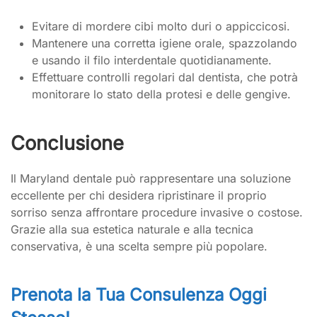
Evitare di mordere cibi molto duri o appiccicosi.
Mantenere una corretta igiene orale, spazzolando
e usando il filo interdentale quotidianamente.
Effettuare controlli regolari dal dentista, che potrà
monitorare lo stato della protesi e delle gengive.
Conclusione
Il Maryland dentale può rappresentare una soluzione
eccellente per chi desidera ripristinare il proprio
sorriso senza affrontare procedure invasive o costose.
Grazie alla sua estetica naturale e alla tecnica
conservativa, è una scelta sempre più popolare.
Prenota la Tua Consulenza Oggi