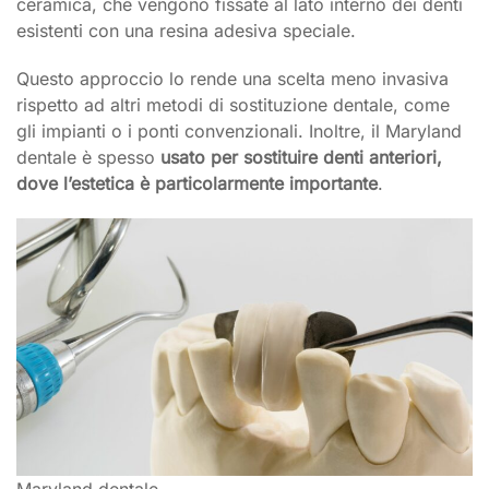
ceramica, che vengono fissate al lato interno dei denti
esistenti con una resina adesiva speciale.
Questo approccio lo rende una scelta meno invasiva
rispetto ad altri metodi di sostituzione dentale, come
gli impianti o i ponti convenzionali. Inoltre, il Maryland
dentale è spesso
usato per sostituire denti anteriori,
dove l’estetica è particolarmente importante
.
Maryland dentale