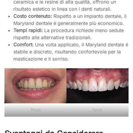
ceramica e le resine di alta qualità, offrono un
risultato estetico in linea con i denti naturali.
Costo contenuto:
Rispetto a un impianto dentale, il
Maryland dentale è generalmente più economico.
Tempi rapidi:
La procedura richiede meno sedute
rispetto alle alternative tradizionali.
Comfort:
Una volta applicato, il Maryland dentale è
stabile e discreto, risultando confortevole per la
masticazione e il sorriso.
Prima
Dopo