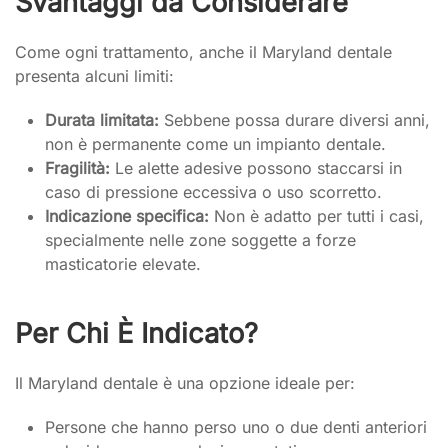
Svantaggi da Considerare
Come ogni trattamento, anche il Maryland dentale
presenta alcuni limiti:
Durata limitata:
Sebbene possa durare diversi anni,
non è permanente come un impianto dentale.
Fragilità:
Le alette adesive possono staccarsi in
caso di pressione eccessiva o uso scorretto.
Indicazione specifica:
Non è adatto per tutti i casi,
specialmente nelle zone soggette a forze
masticatorie elevate.
Per Chi È Indicato?
Il Maryland dentale è una opzione ideale per:
Persone che hanno perso uno o due denti anteriori