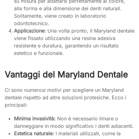
su misura per adattarsi perfettamente al colore,
alla forma e alla dimensione dei denti naturali.
Solitamente, viene creato in laboratorio
odontotecnico.
Applicazione:
Una volta pronto, il Maryland dentale
viene fissato utilizzando una resina adesiva
resistente e duratura, garantendo un risultato
estetico e funzionale.
Vantaggi del Maryland Dentale
Ci sono numerosi motivi per scegliere un Maryland
dentale rispetto ad altre soluzioni protesiche. Ecco i
principali:
Minima invasività:
Non è necessario limare o
danneggiare in modo significativo i denti adiacenti.
Estetica naturale:
I materiali utilizzati, come la