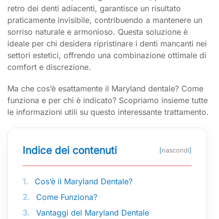
retro dei denti adiacenti, garantisce un risultato
praticamente invisibile, contribuendo a mantenere un
sorriso naturale e armonioso. Questa soluzione è
ideale per chi desidera ripristinare i denti mancanti nei
settori estetici, offrendo una combinazione ottimale di
comfort e discrezione.
Ma che cos’è esattamente il Maryland dentale? Come
funziona e per chi è indicato? Scopriamo insieme tutte
le informazioni utili su questo interessante trattamento.
Indice dei contenuti
[
nascondi
]
1.
Cos’è il Maryland Dentale?
2.
Come Funziona?
3.
Vantaggi del Maryland Dentale