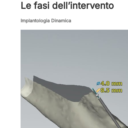
Le fasi dell’intervento
Implantologia Dinamica