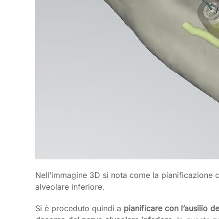
Nell’immagine 3D si nota come la pianificazione c
alveolare inferiore.
Si è proceduto quindi a
pianificare con l’ausilio d