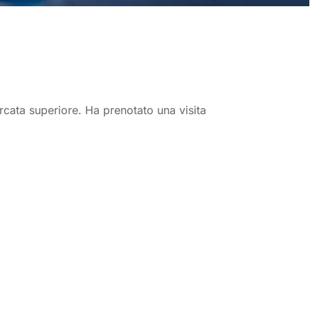
’arcata superiore. Ha prenotato una visita