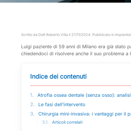
Scritto da
Dott Roberto Villa
il
27/11/2024
. Pubblicato in
Implantol
Luigi paziente di 59 anni di Milano era già stato p
chiedendoci di risolvere anche il suo problema a
Indice dei contenuti
1.
Atrofia ossea dentale (senza osso): analisi
2.
Le fasi dell’intervento
3.
Chirurgia mini-invasiva: i vantaggi per il 
3.1.
Articoli correlati