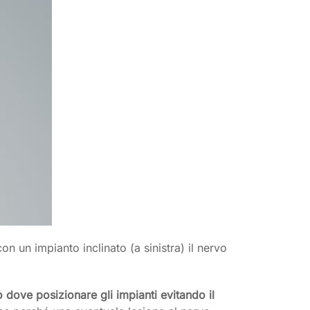
 un impianto inclinato (a sinistra) il nervo
o dove posizionare gli impianti evitando il