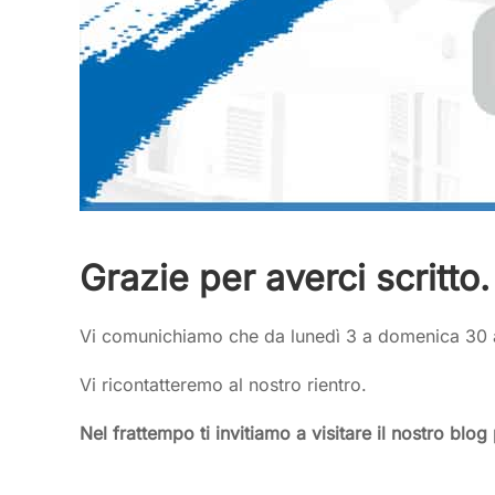
Grazie per averci scritto.
Vi comunichiamo che da lunedì 3 a domenica 30 ag
Vi ricontatteremo al nostro rientro.
Nel frattempo ti invitiamo a visitare il nostro blog 