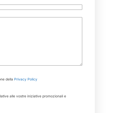
one della
Privacy Policy
ative alle vostre iniziative promozionali e