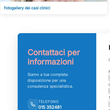
Fotogallery dei casi clinici
Contattaci per
informazioni
Siamo a tua completa
disposizione per una
consulenza specialistica.
TELEFONO
015 352481