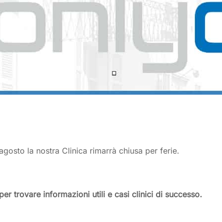
osto la nostra Clinica rimarrà chiusa per ferie.
per trovare informazioni utili e casi clinici di successo.