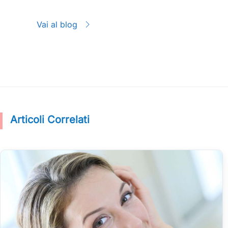
Vai al blog
Articoli Correlati