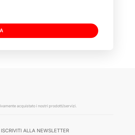
RA
ivamente acquistato i nostri prodotti/servizi.
ISCRIVITI ALLA NEWSLETTER