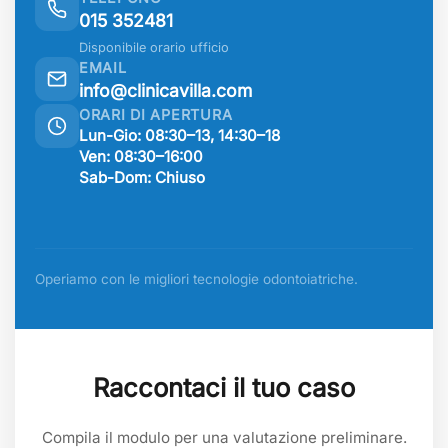
015 352481
Disponibile orario ufficio
EMAIL
info@clinicavilla.com
ORARI DI APERTURA
Lun-Gio: 08:30–13, 14:30–18
Ven: 08:30–16:00
Sab-Dom: Chiuso
Operiamo con le migliori tecnologie odontoiatriche.
Raccontaci il tuo caso
Compila il modulo per una valutazione preliminare.