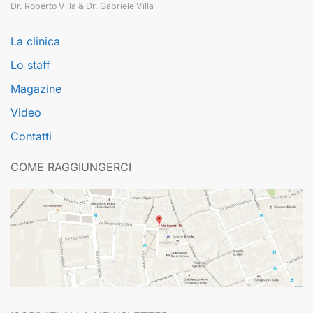
Dr. Roberto Villa & Dr. Gabriele Villa
La clinica
Lo staff
Magazine
Video
Contatti
COME RAGGIUNGERCI