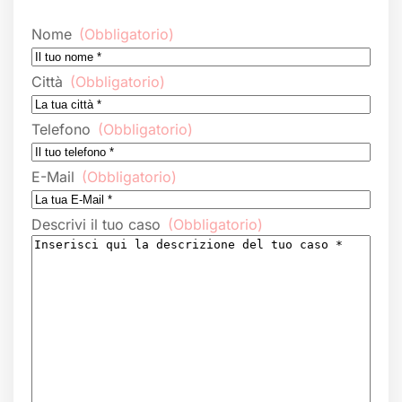
Nome
(Obbligatorio)
Città
(Obbligatorio)
Telefono
(Obbligatorio)
E-Mail
(Obbligatorio)
Descrivi il tuo caso
(Obbligatorio)