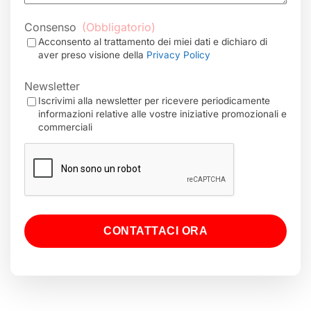
Consenso
(Obbligatorio)
Acconsento al trattamento dei miei dati e dichiaro di
aver preso visione della
Privacy Policy
Newsletter
Iscrivimi alla newsletter per ricevere periodicamente
informazioni relative alle vostre iniziative promozionali e
commerciali
CAPTCHA
CONTATTACI ORA