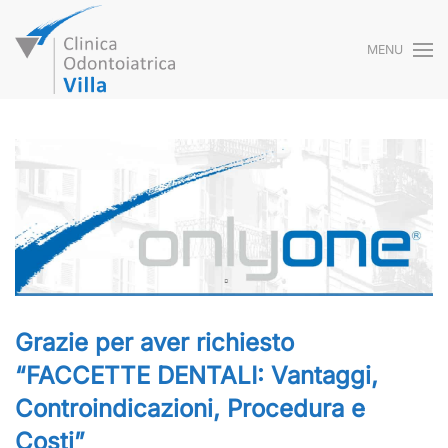
MENU
Skip to main content
Grazie per aver richiesto
“FACCETTE DENTALI: Vantaggi,
Controindicazioni, Procedura e
Costi”