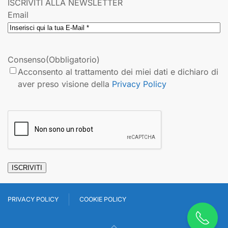
ISCRIVITI ALLA NEWSLETTER
Email
Consenso
(Obbligatorio)
Acconsento al trattamento dei miei dati e dichiaro di
aver preso visione della
Privacy Policy
CAPTCHA
ISCRIVITI
PRIVACY POLICY
COOKIE POLICY